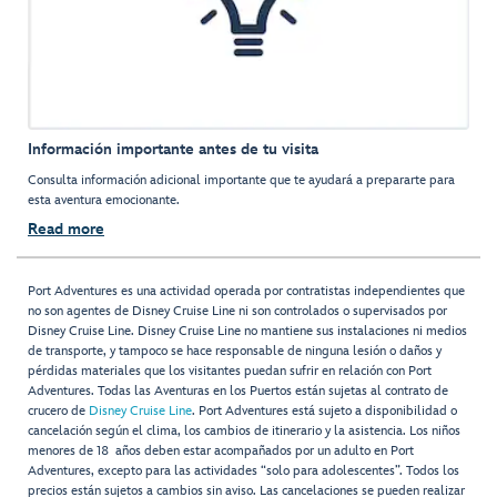
Información importante antes de tu visita
Consulta información adicional importante que te ayudará a prepararte para
esta aventura emocionante.
Read more
Port Adventures es una actividad operada por contratistas independientes que
no son agentes de Disney Cruise Line ni son controlados o supervisados por
Disney Cruise Line. Disney Cruise Line no mantiene sus instalaciones ni medios
de transporte, y tampoco se hace responsable de ninguna lesión o daños y
pérdidas materiales que los visitantes puedan sufrir en relación con Port
Adventures. Todas las Aventuras en los Puertos están sujetas al contrato de
crucero de
Disney Cruise Line
. Port Adventures está sujeto a disponibilidad o
cancelación según el clima, los cambios de itinerario y la asistencia. Los niños
menores de 18 años deben estar acompañados por un adulto en Port
Adventures, excepto para las actividades “solo para adolescentes”. Todos los
precios están sujetos a cambios sin aviso. Las cancelaciones se pueden realizar