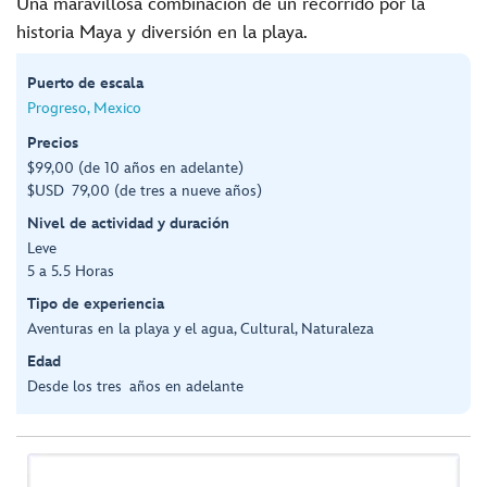
Una maravillosa combinación de un recorrido por la
historia Maya y diversión en la playa.
Puerto de escala
Progreso, Mexico
Precios
$99,00 (de 10 años en adelante)
$USD 79,00 (de tres a nueve años)
Nivel de actividad y duración
Leve
5 a 5.5 Horas
Tipo de experiencia
Aventuras en la playa y el agua, Cultural, Naturaleza
Edad
Desde los tres años en adelante