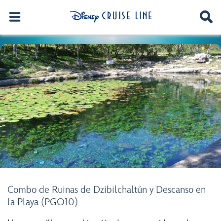
Combo de Ruinas de Dzibilchaltún y Descanso en
la Playa (PGO10)