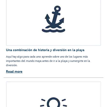
Una combinación de historia y diversión en la playa
Aquí hay algo para cada uno: aprende sobre uno de los lugares más
importantes del mundo maya antes de ir a la playa y sumergirte en la
diversión.
Read more