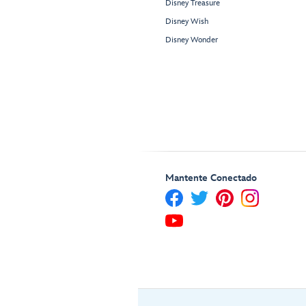
Disney Treasure
Disney Wish
Disney Wonder
Mantente Conectado