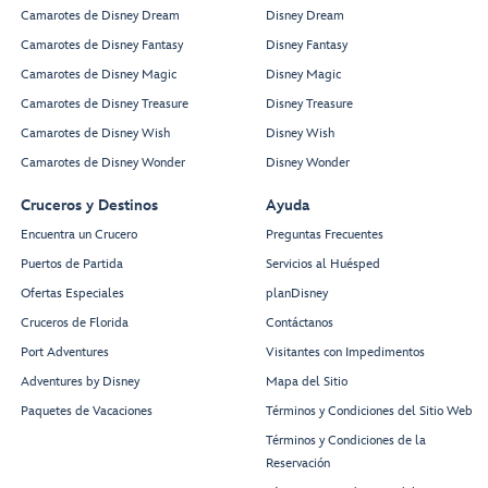
Camarotes de Disney Dream
Disney Dream
Camarotes de Disney Fantasy
Disney Fantasy
Camarotes de Disney Magic
Disney Magic
Camarotes de Disney Treasure
Disney Treasure
Camarotes de Disney Wish
Disney Wish
Camarotes de Disney Wonder
Disney Wonder
Cruceros y Destinos
Ayuda
Encuentra un Crucero
Preguntas Frecuentes
Puertos de Partida
Servicios al Huésped
Ofertas Especiales
planDisney
Cruceros de Florida
Contáctanos
Port Adventures
Visitantes con Impedimentos
Adventures by Disney
Mapa del Sitio
Paquetes de Vacaciones
Términos y Condiciones del Sitio Web
Términos y Condiciones de la
Reservación