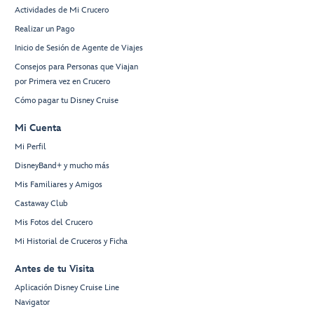
Actividades de Mi Crucero
Realizar un Pago
Inicio de Sesión de Agente de Viajes
Consejos para Personas que Viajan
por Primera vez en Crucero
Cómo pagar tu Disney Cruise
Mi Cuenta
Mi Perfil
DisneyBand+ y mucho más
Mis Familiares y Amigos
Castaway Club
Mis Fotos del Crucero
Mi Historial de Cruceros y Ficha
Antes de tu Visita
Aplicación Disney Cruise Line
Navigator