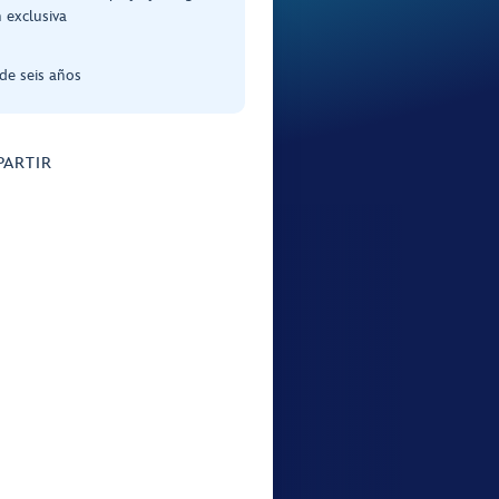
 exclusiva
de seis años
ARTIR