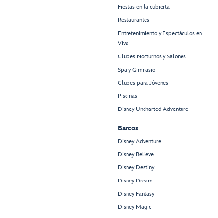
Fiestas en la cubierta
Restaurantes
Entretenimiento y Espectáculos en
Vivo
Clubes Nocturnos y Salones
Spa y Gimnasio
Clubes para Jóvenes
Piscinas
Disney Uncharted Adventure
Barcos
Disney Adventure
Disney Believe
Disney Destiny
Disney Dream
Disney Fantasy
Disney Magic