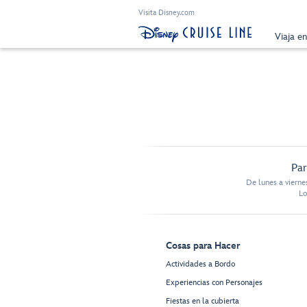
Visita Disney.com
Viaja e
Par
De lunes a vierne
Lo
Cosas para Hacer
Actividades a Bordo
Experiencias con Personajes
Fiestas en la cubierta