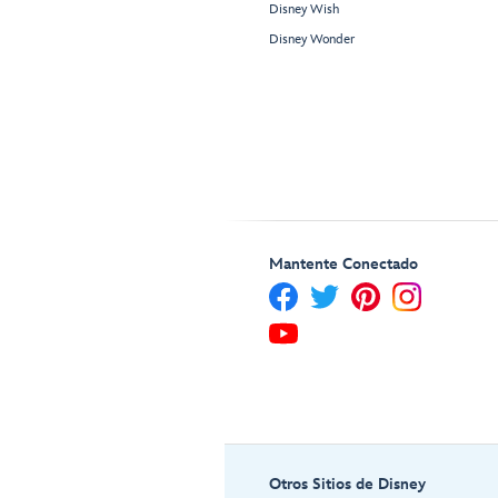
Disney Wish
Disney Wonder
Mantente Conectado
Otros Sitios de Disney