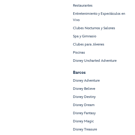
Restaurantes
Entretenimiento y Espectáculos en
Vivo
Clubes Nocturnos y Salones
Spa y Gimnasio
Clubes para Jóvenes
Piscinas
Disney Uncharted Adventure
Barcos
Disney Adventure
Disney Believe
Disney Destiny
Disney Dream
Disney Fantasy
Disney Magic
Disney Treasure