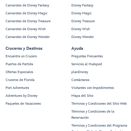
Camarotes de Disney Fantasy
Disney Fantasy
Camarotes de Disney Magic
Disney Magic
Camarotes de Disney Treasure
Disney Treasure
Camarotes de Disney Wish
Disney Wish
Camarotes de Disney Wonder
Disney Wonder
Cruceros y Destinos
Ayuda
Encuentra un Crucero
Preguntas Frecuentes
Puertos de Partida
Servicios al Huésped
Ofertas Especiales
planDisney
Cruceros de Florida
Contáctanos
Port Adventures
Visitantes con Impedimentos
Adventures by Disney
Mapa del Sitio
Paquetes de Vacaciones
Términos y Condiciones del Sitio Web
Términos y Condiciones de la
Reservación
Términos y Condiciones del Programa