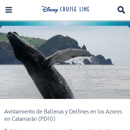
Avistamiento de Ballenas y Delfines en los Azores
en Catamarán (PD10)