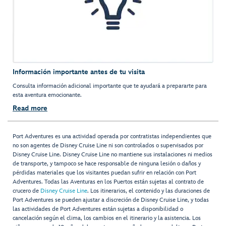
Información importante antes de tu visita
Consulta información adicional importante que te ayudará a prepararte para
esta aventura emocionante.
Read more
Port Adventures es una actividad operada por contratistas independientes que
no son agentes de Disney Cruise Line ni son controlados o supervisados por
Disney Cruise Line. Disney Cruise Line no mantiene sus instalaciones ni medios
de transporte, y tampoco se hace responsable de ninguna lesión o daños y
pérdidas materiales que los visitantes puedan sufrir en relación con Port
Adventures. Todas las Aventuras en los Puertos están sujetas al contrato de
crucero de
Disney Cruise Line
. Los itinerarios, el contenido y las duraciones de
Port Adventures se pueden ajustar a discreción de Disney Cruise Line, y todas
las actividades de Port Adventures están sujetas a disponibilidad o
cancelación según el clima, los cambios en el itinerario y la asistencia. Los