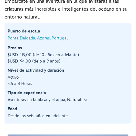
Embárcate en una aventura en la que avistarás a las
criaturas más increíbles e inteligentes del océano en su
entorno natural.
Puerto de escala
Ponta Delgada, Azores, Portugal
Precios
$USD 119,00 (de 10 años en adelante)
$USD 94,00 (de 6 a 9 años)
Nivel de actividad y duración
Activo
3.5 a 4 Horas
Tipo de experiencia
Aventuras en la playa y el agua, Naturaleza
Edad
Desde los seis años en adelante