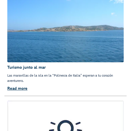
Turismo junto al mar
Las maravillas de la isla en la “Polinesia de Italia” esperan a tu corazón
aventurero.
Read more