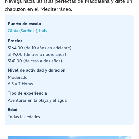
Navega hacia las islas perfectas de Maddalena y date un
chapuzón en el Mediterráneo.
Puerto de escala
Olbia (Sardinia), Italy
Precios
$164,00 (de 10 años en adelante)
$149,00 (de tres a nueve años)
$141,00 (de cero a dos años)
Nivel de actividad y duración
Moderado
6.5 a 7 Horas
Tipo de experiencia
Aventuras en la playa y el agua
Edad
Todas las edades