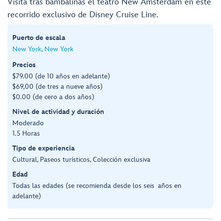
Visita tras bambalinas el teatro New Amsterdam en este
recorrido exclusivo de Disney Cruise Line.
Puerto de escala
New York, New York
Precios
$79.00 (de 10 años en adelante)
$69,00 (de tres a nueve años)
$0.00 (de cero a dos años)
Nivel de actividad y duración
Moderado
1.5 Horas
Tipo de experiencia
Cultural, Paseos turísticos, Colección exclusiva
Edad
Todas las edades (se recomienda desde los seis años en
adelante)