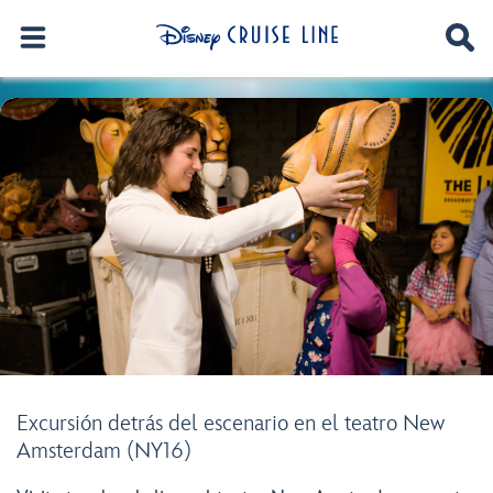
Excursión detrás del escenario en el teatro New
Amsterdam (NY16)