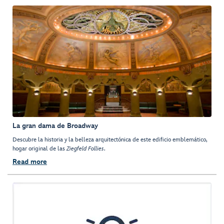
La gran dama de Broadway
Descubre la historia y la belleza arquitectónica de este edificio emblemático,
hogar original de las
Ziegfeld Follies
.
Read more