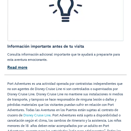
Información importante antes de tu visita
Consulta información adicional importante que te ayudará a prepararte para
esta aventura emocionante.
Read more
Port Adventures es una actividad operada por contratistas independientes que
no son agentes de Disney Cruise Line ni son controlados o supervisados por
Disney Cruise Line. Disney Cruise Line no mantiene sus instalaciones ni medios
de transporte, y tampoco se hace responsable de ninguna lesión o daños y
pérdidas materiales que los visitantes puedan sufrir en relación con Port
Adventures. Todas las Aventuras en los Puertos están sujetas al contrato de
crucero de
Disney Cruise Line
. Port Adventures está sujeto a disponibilidad o
cancelación según el clima, los cambios de itinerario y la asistencia. Los niños
menores de 18 años deben estar acompañados por un adulto en Port