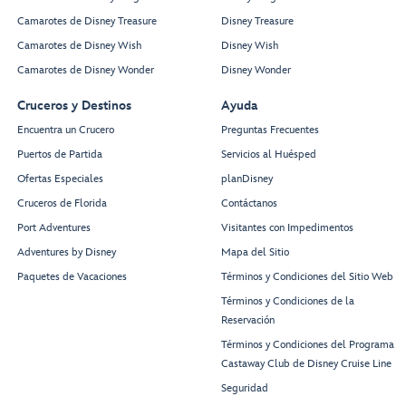
Camarotes de Disney Treasure
Disney Treasure
Camarotes de Disney Wish
Disney Wish
Camarotes de Disney Wonder
Disney Wonder
Cruceros y Destinos
Ayuda
Encuentra un Crucero
Preguntas Frecuentes
Puertos de Partida
Servicios al Huésped
Ofertas Especiales
planDisney
Cruceros de Florida
Contáctanos
Port Adventures
Visitantes con Impedimentos
Adventures by Disney
Mapa del Sitio
Paquetes de Vacaciones
Términos y Condiciones del Sitio Web
Términos y Condiciones de la
Reservación
Términos y Condiciones del Programa
Castaway Club de Disney Cruise Line
Seguridad