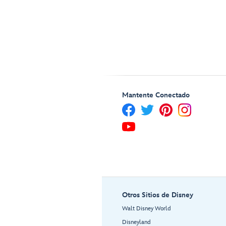
Mantente Conectado
Otros Sitios de Disney
Walt Disney World
Disneyland