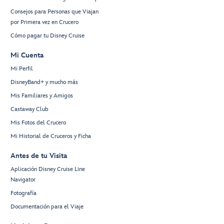
Consejos para Personas que Viajan
por Primera vez en Crucero
Cómo pagar tu Disney Cruise
Mi Cuenta
Mi Perfil
DisneyBand+ y mucho más
Mis Familiares y Amigos
Castaway Club
Mis Fotos del Crucero
Mi Historial de Cruceros y Ficha
Antes de tu Visita
Aplicación Disney Cruise Line
Navigator
Fotografía
Documentación para el Viaje