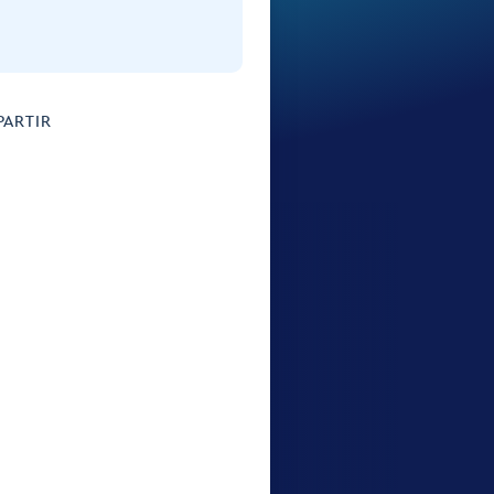
ARTIR