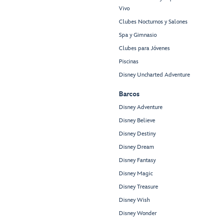
Vivo
Clubes Nocturnos y Salones
Spa y Gimnasio
Clubes para Jóvenes
Piscinas
Disney Uncharted Adventure
Barcos
Disney Adventure
Disney Believe
Disney Destiny
Disney Dream
Disney Fantasy
Disney Magic
Disney Treasure
Disney Wish
Disney Wonder