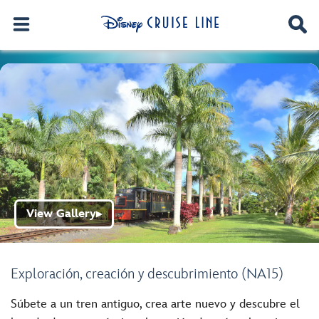
View Gallery
▶
Exploración, creación y descubrimiento (NA15)
Súbete a un tren antiguo, crea arte nuevo y descubre el