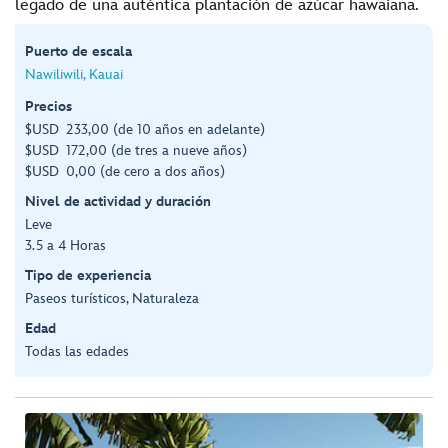
legado de una auténtica plantación de azúcar hawaiana.
Puerto de escala
Nawiliwili, Kauai
Precios
$USD 233,00 (de 10 años en adelante)
$USD 172,00 (de tres a nueve años)
$USD 0,00 (de cero a dos años)
Nivel de actividad y duración
Leve
3.5 a 4 Horas
Tipo de experiencia
Paseos turísticos, Naturaleza
Edad
Todas las edades