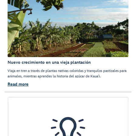
Nuevo crecimiento en una vieja plantación
Viaja en tren a través de plantas nativas coloridas y tranquilos pastizales para
animales, mientras aprendes la historia del azúcar de Kaua'i.
Read more