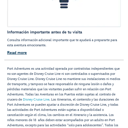
Información importante antes de tu visita
Consulta información adicional importante que te ayudará a prepararte para
esta aventura emocionante.
Read more
Port Adventures es una actividad operada por contratistas independientes que
no son agentes de Disney Cruise Line ni son controlados o supervisados por
Disney Cruise Line. Disney Cruise Line no mantiene sus instalaciones ni medios
de transporte, y tampoco se hace responsable de ninguna lesión o daños y
pérdidas materiales que los visitantes puedan sufrir en relación con Port
Adventures. Todas las Aventuras en los Puertos están sujetas al contrato de
crucero de
Disney Cruise Line
. Los itinerarios, el contenido y las duraciones de
Port Adventures se pueden ajustar a discreción de Disney Cruise Line, y todas
las actividades de Port Adventures están sujetas a disponibilidad o
cancelación según el clima, los cambios en el itinerario y la asistencia. Los
niños menores de 18 años deben estar acompañados por un adulto en Port
Adventures, excepto para las actividades “solo para adolescentes”. Todos los