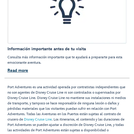
Información importante antes de tu visita
Consulta más información importante que te ayudará a prepararte para esta
emocionante aventura.
Read more
Port Adventures es una actividad operada por contratistas independientes que
no son agentes de Disney Cruise Line ni son controlados o supervisados por
Disney Cruise Line. Disney Cruise Line no mantiene sus instalaciones ni medios
de transporte, y tampoco se hace responsable de ninguna lesión o daños y
pérdidas materiales que los visitantes puedan sufrir en relación con Port
Adventures. Todas las Aventuras en los Puertos están sujetas al contrato de
crucero de
Disney Cruise Line
. Los itinerarios, el contenido y las duraciones de
Port Adventures se pueden ajustar a discreción de Disney Cruise Line, y todas
las actividades de Port Adventures están sujetas a disponibilidad o