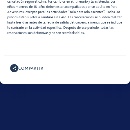
cancelación según el clima, los cambios en el itinerario y la asistencia. Los
niños menores de 18 años deben estar acompañados por un adulto en Port
Adventures, excepto para las actividades “solo para adolescentes”. Todos los
precios están sujetos a cambios sin aviso. Las cancelaciones se pueden realizar
hasta tres días antes de la fecha de salida del crucero, a menos que se indique
lo contrario en la actividad específica. Después de ese período, todas las
reservaciones son definitivas y no son reembolsables.
COMPARTIR