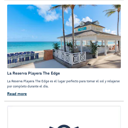
La Reserva Playera The Edge
La Reserva Playera The Edge es el lugar perfecto para tomar el sol y relajarse
por completo durante el día.
Read more