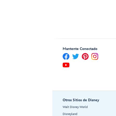
Mantente Conectado
Otros Sitios de Disney
Walt Disney World
Disneyland