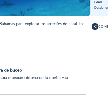
Edad
Desde lo
Bahamas para explorar los arrecifes de coral, los
COMP
ra de buceo
para encontrarte de cerca con la increíble vida