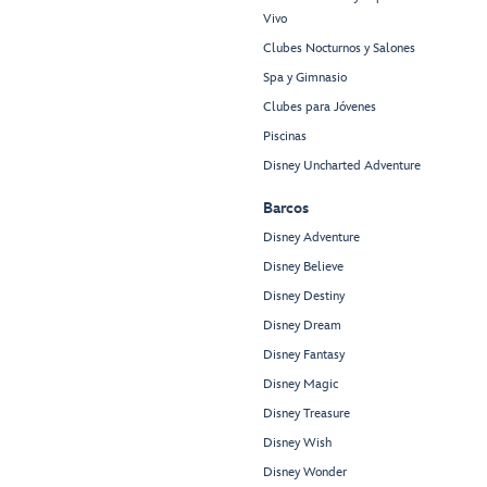
Vivo
Clubes Nocturnos y Salones
Spa y Gimnasio
Clubes para Jóvenes
Piscinas
Disney Uncharted Adventure
Barcos
Disney Adventure
Disney Believe
Disney Destiny
Disney Dream
Disney Fantasy
Disney Magic
Disney Treasure
Disney Wish
Disney Wonder