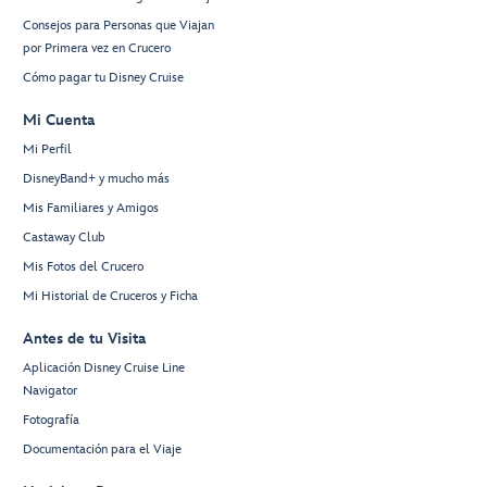
Consejos para Personas que Viajan
por Primera vez en Crucero
Cómo pagar tu Disney Cruise
Mi Cuenta
Mi Perfil
DisneyBand+ y mucho más
Mis Familiares y Amigos
Castaway Club
Mis Fotos del Crucero
Mi Historial de Cruceros y Ficha
Antes de tu Visita
Aplicación Disney Cruise Line
Navigator
Fotografía
Documentación para el Viaje