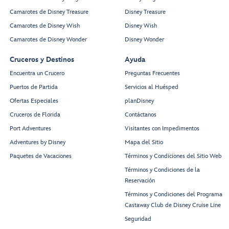
Camarotes de Disney Treasure
Disney Treasure
Camarotes de Disney Wish
Disney Wish
Camarotes de Disney Wonder
Disney Wonder
Cruceros y Destinos
Ayuda
Encuentra un Crucero
Preguntas Frecuentes
Puertos de Partida
Servicios al Huésped
Ofertas Especiales
planDisney
Cruceros de Florida
Contáctanos
Port Adventures
Visitantes con Impedimentos
Adventures by Disney
Mapa del Sitio
Paquetes de Vacaciones
Términos y Condiciones del Sitio Web
Términos y Condiciones de la
Reservación
Términos y Condiciones del Programa
Castaway Club de Disney Cruise Line
Seguridad