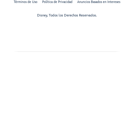
Términos de Uso
Política de Privacidad
Anuncios Basados en Intereses
Disney, Todos los Derechos Reservados.