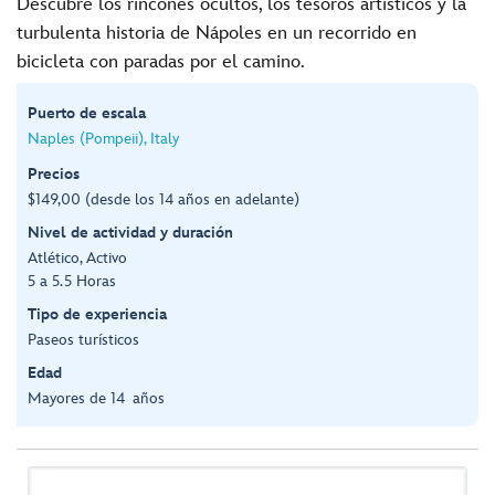
Descubre los rincones ocultos, los tesoros artísticos y la
turbulenta historia de Nápoles en un recorrido en
bicicleta con paradas por el camino.
Puerto de escala
Naples (Pompeii), Italy
Precios
$149,00 (desde los 14 años en adelante)
Nivel de actividad y duración
Atlético, Activo
5 a 5.5 Horas
Tipo de experiencia
Paseos turísticos
Edad
Mayores de 14 años