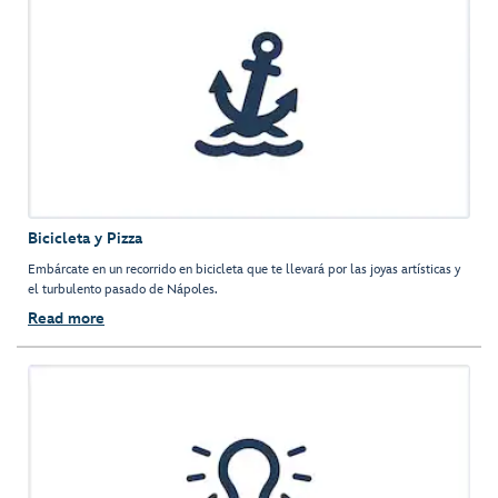
Bicicleta y Pizza
Embárcate en un recorrido en bicicleta que te llevará por las joyas artísticas y
el turbulento pasado de Nápoles.
Read more