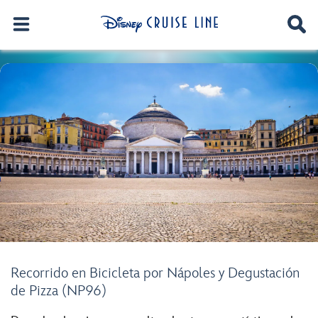
Recorrido en Bicicleta por Nápoles y Degustación
de Pizza (NP96)