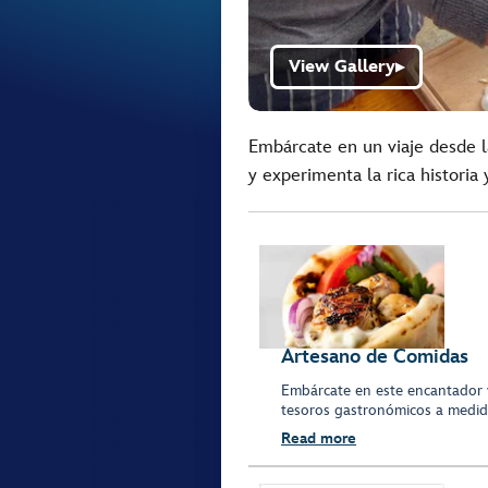
View Gallery
▶
Embárcate en un viaje desde 
y experimenta la rica historia 
Artesano de Comidas
Embárcate en este encantador vi
tesoros gastronómicos a medida
Read more