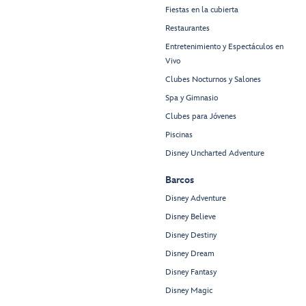
Fiestas en la cubierta
Restaurantes
Entretenimiento y Espectáculos en
Vivo
Clubes Nocturnos y Salones
Spa y Gimnasio
Clubes para Jóvenes
Piscinas
Disney Uncharted Adventure
Barcos
Disney Adventure
Disney Believe
Disney Destiny
Disney Dream
Disney Fantasy
Disney Magic