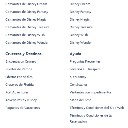
Camarotes de Disney Dream
Disney Dream
Camarotes de Disney Fantasy
Disney Fantasy
Camarotes de Disney Magic
Disney Magic
Camarotes de Disney Treasure
Disney Treasure
Camarotes de Disney Wish
Disney Wish
Camarotes de Disney Wonder
Disney Wonder
Cruceros y Destinos
Ayuda
Encuentra un Crucero
Preguntas Frecuentes
Puertos de Partida
Servicios al Huésped
Ofertas Especiales
planDisney
Cruceros de Florida
Contáctanos
Port Adventures
Visitantes con Impedimentos
Adventures by Disney
Mapa del Sitio
Paquetes de Vacaciones
Términos y Condiciones del Sitio Web
Términos y Condiciones de la
Reservación