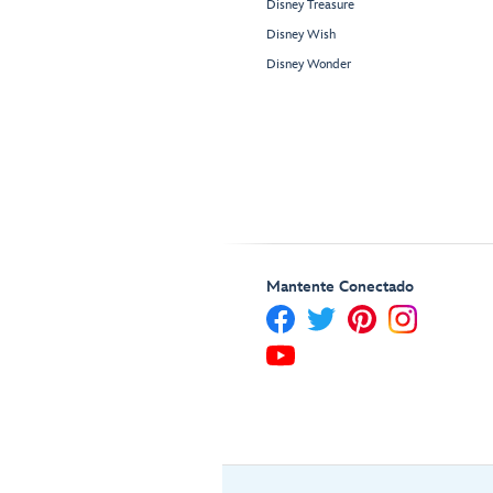
Disney Treasure
Disney Wish
Disney Wonder
Mantente Conectado