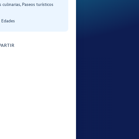
 culinarias, Paseos turísticos
s Edades
ARTIR