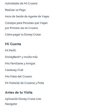
Actividades de Mi Crucero
Realizar un Pago
Inicio de Sesión de Agente de Viajes
Consejos para Personas que Viajan
por Primera vez en Crucero
Cómo pagar tu Disney Cruise
Mi Cuenta
Mi Perfil
DisneyBand+ y mucho más
Mis Familiares y Amigos
Castaway Club
Mis Fotos del Crucero
Mi Historial de Cruceros y Ficha
Antes de tu Visita
Aplicación Disney Cruise Line
Navigator