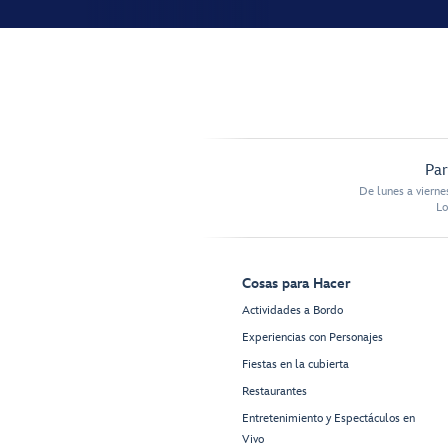
Par
De lunes a vierne
Lo
Cosas para Hacer
Actividades a Bordo
Experiencias con Personajes
Fiestas en la cubierta
Restaurantes
Entretenimiento y Espectáculos en
Vivo