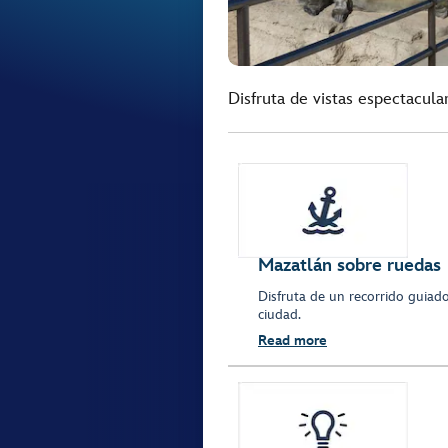
Disfruta de vistas espectacul
Mazatlán sobre ruedas
Disfruta de un recorrido guiado
ciudad.
Read more