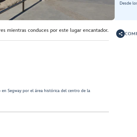
Desde lo
ares mientras conduces por este lugar encantador.
COMP
 en Segway por el área histórica del centro de la