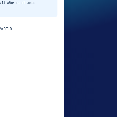
s 14 años en adelante
ARTIR