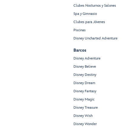
Clubes Nocturnos y Salones
Spa y Gimnasio
Clubes para Jóvenes
Piscinas
Disney Uncharted Adventure
Barcos
Disney Adventure
Disney Believe
Disney Destiny
Disney Dream
Disney Fantasy
Disney Magic
Disney Treasure
Disney Wish
Disney Wonder