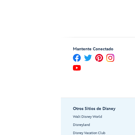
Mantente Conectado
Otros Sitios de Disney
Walt Disney World
Disneyland
Disney Vacation Club