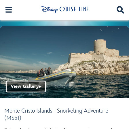
View Gallery
▶
Monte Cristo Islands - Snorkeling Adventure
(MS51)