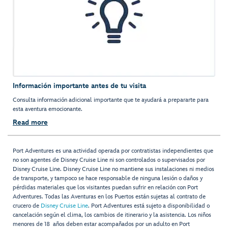
Información importante antes de tu visita
Consulta información adicional importante que te ayudará a prepararte para
esta aventura emocionante.
Read more
Port Adventures es una actividad operada por contratistas independientes que
no son agentes de Disney Cruise Line ni son controlados o supervisados por
Disney Cruise Line. Disney Cruise Line no mantiene sus instalaciones ni medios
de transporte, y tampoco se hace responsable de ninguna lesión o daños y
pérdidas materiales que los visitantes puedan sufrir en relación con Port
Adventures. Todas las Aventuras en los Puertos están sujetas al contrato de
crucero de
Disney Cruise Line
. Port Adventures está sujeto a disponibilidad o
cancelación según el clima, los cambios de itinerario y la asistencia. Los niños
menores de 18 años deben estar acompañados por un adulto en Port