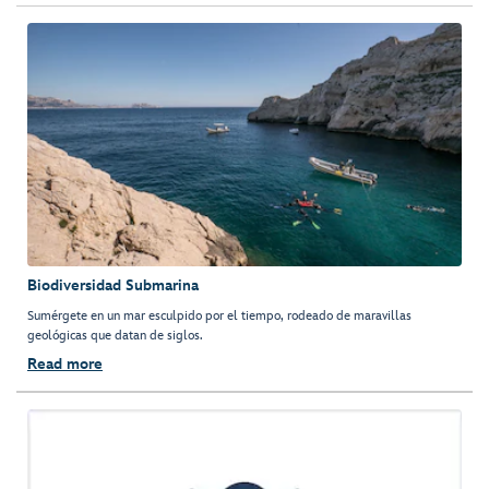
Biodiversidad Submarina
Sumérgete en un mar esculpido por el tiempo, rodeado de maravillas
geológicas que datan de siglos.
Read more