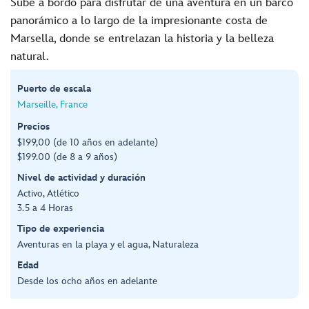
Sube a bordo para disfrutar de una aventura en un barco
panorámico a lo largo de la impresionante costa de
Marsella, donde se entrelazan la historia y la belleza
natural.
Puerto de escala
Marseille, France
Precios
$199,00 (de 10 años en adelante)
$199.00 (de 8 a 9 años)
Nivel de actividad y duración
Activo, Atlético
3.5 a 4 Horas
Tipo de experiencia
Aventuras en la playa y el agua, Naturaleza
Edad
Desde los ocho años en adelante