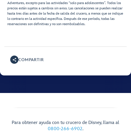
Adventures, excepto para las actividades “solo para adolescentes”. Todos los
precios están sujetos a cambios sin aviso. Las cancelaciones se pueden realizar
hasta tres días antes de la fecha de salida del crucero, a menos que se indique
lo contrario en la actividad específica. Después de ese período, todas las
reservaciones son definitivas y no son reembolsables.
COMPARTIR
Para obtener ayuda con tu crucero de Disney, llama al
0800-266-6902
.