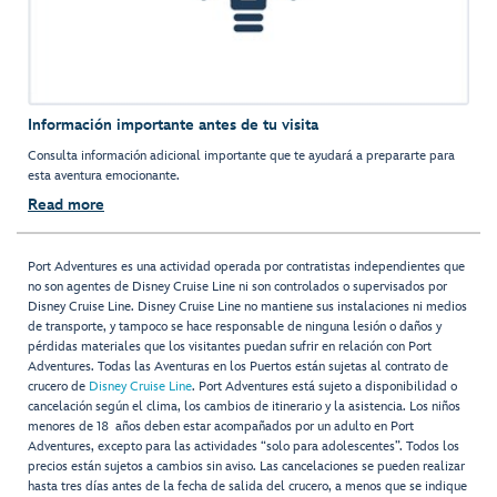
Información importante antes de tu visita
Consulta información adicional importante que te ayudará a prepararte para
esta aventura emocionante.
Read more
Port Adventures es una actividad operada por contratistas independientes que
no son agentes de Disney Cruise Line ni son controlados o supervisados por
Disney Cruise Line. Disney Cruise Line no mantiene sus instalaciones ni medios
de transporte, y tampoco se hace responsable de ninguna lesión o daños y
pérdidas materiales que los visitantes puedan sufrir en relación con Port
Adventures. Todas las Aventuras en los Puertos están sujetas al contrato de
crucero de
Disney Cruise Line
. Port Adventures está sujeto a disponibilidad o
cancelación según el clima, los cambios de itinerario y la asistencia. Los niños
menores de 18 años deben estar acompañados por un adulto en Port
Adventures, excepto para las actividades “solo para adolescentes”. Todos los
precios están sujetos a cambios sin aviso. Las cancelaciones se pueden realizar
hasta tres días antes de la fecha de salida del crucero, a menos que se indique