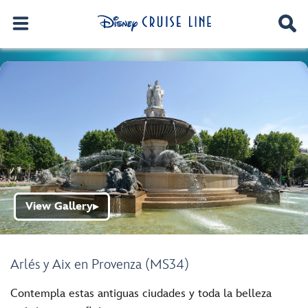
View Gallery
▶
Arlés y Aix en Provenza (MS34)
Contempla estas antiguas ciudades y toda la belleza