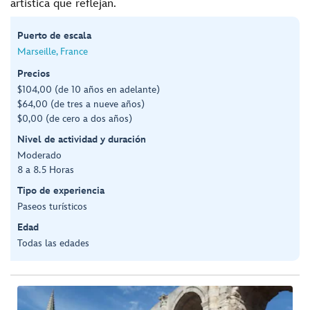
artística que reflejan.
Puerto de escala
Marseille, France
Precios
$104,00 (de 10 años en adelante)
$64,00 (de tres a nueve años)
$0,00 (de cero a dos años)
Nivel de actividad y duración
Moderado
8 a 8.5 Horas
Tipo de experiencia
Paseos turísticos
Edad
Todas las edades