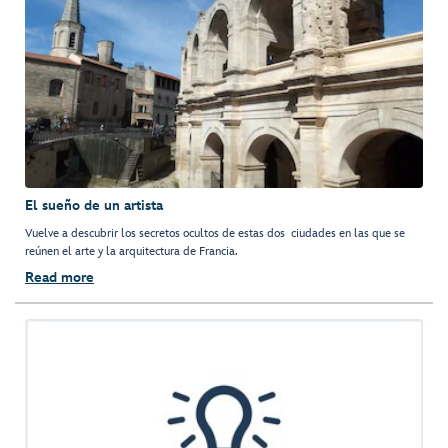
El sueño de un artista
Vuelve a descubrir los secretos ocultos de estas dos ciudades en las que se
reúnen el arte y la arquitectura de Francia.
Read more