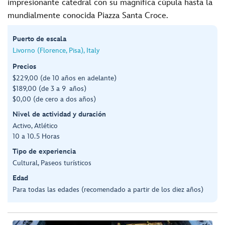
impresionante catedral con su magnífica cúpula hasta la
mundialmente conocida Piazza Santa Croce.
Puerto de escala
Livorno (Florence, Pisa), Italy
Precios
$229,00 (de 10 años en adelante)
$189,00 (de 3 a 9 años)
$0,00 (de cero a dos años)
Nivel de actividad y duración
Activo, Atlético
10 a 10.5 Horas
Tipo de experiencia
Cultural, Paseos turísticos
Edad
Para todas las edades (recomendado a partir de los diez años)