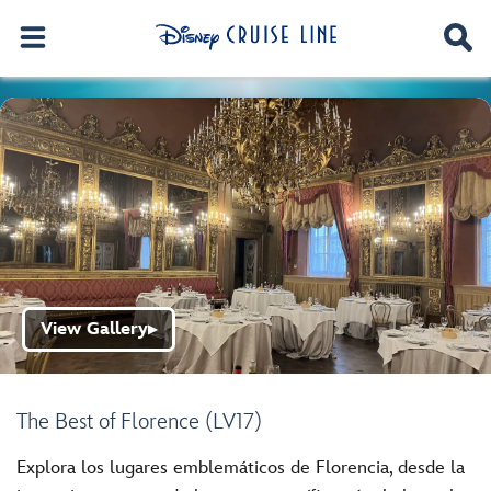
View Gallery
▶
The Best of Florence (LV17)
Explora los lugares emblemáticos de Florencia, desde la