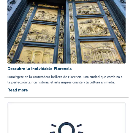
Descubre la Inolvidable Florencia
Sumérgete en la cautivadora belleza de Florencia, una ciudad que combina a
la perfección la rica historia, el arte impresionante y la cultura animada.
Read more