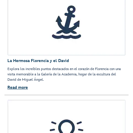
La Hermosa Florencia y el David
Explora los increíbles puntos destacados en el corazón de Florencia con una
visita memorable a la Galería de la Academia, hogar de la escultura del
David de Miguel Ángel.
Read more