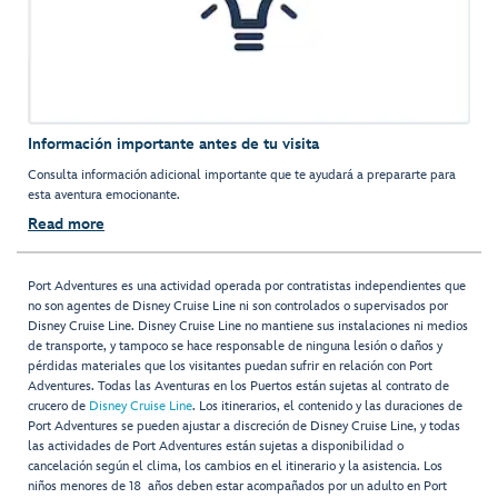
Información importante antes de tu visita
Consulta información adicional importante que te ayudará a prepararte para
esta aventura emocionante.
Read more
Port Adventures es una actividad operada por contratistas independientes que
no son agentes de Disney Cruise Line ni son controlados o supervisados por
Disney Cruise Line. Disney Cruise Line no mantiene sus instalaciones ni medios
de transporte, y tampoco se hace responsable de ninguna lesión o daños y
pérdidas materiales que los visitantes puedan sufrir en relación con Port
Adventures. Todas las Aventuras en los Puertos están sujetas al contrato de
crucero de
Disney Cruise Line
. Los itinerarios, el contenido y las duraciones de
Port Adventures se pueden ajustar a discreción de Disney Cruise Line, y todas
las actividades de Port Adventures están sujetas a disponibilidad o
cancelación según el clima, los cambios en el itinerario y la asistencia. Los
niños menores de 18 años deben estar acompañados por un adulto en Port