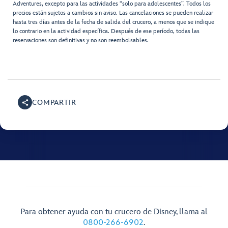
Adventures, excepto para las actividades “solo para adolescentes”. Todos los
precios están sujetos a cambios sin aviso. Las cancelaciones se pueden realizar
hasta tres días antes de la fecha de salida del crucero, a menos que se indique
lo contrario en la actividad específica. Después de ese período, todas las
reservaciones son definitivas y no son reembolsables.
COMPARTIR
Para obtener ayuda con tu crucero de Disney, llama al
0800-266-6902
.