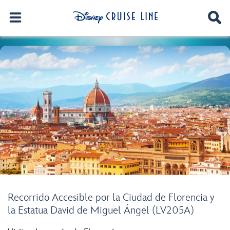
Recorrido Accesible por la Ciudad de Florencia y
la Estatua David de Miguel Ángel (LV205A)