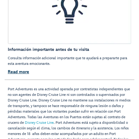
Información importante antes de tu visita
Consulta información adicional importante que te ayudará a prepararte para
esta aventura emocionante.
Read more
Port Adventures es una actividad operada por contratistas independientes que
no son agentes de Disney Cruise Line ni son controlados o supervisados por
Disney Cruise Line. Disney Cruise Line no mantiene sus instalaciones ni medios
de transporte, y tampoco se hace responsable de ninguna lesión o daños y
pérdidas materiales que los visitantes puedan sufrir en relación con Port
Adventures. Todas las Aventuras en los Puertos están sujetas al contrato de
crucero de
Disney Cruise Line
. Port Adventures está sujeto a disponibilidad o
cancelación según el clima, los cambios de itinerario y la asistencia. Los niños
menores de 18 años deben estar acompañados por un adulto en Port