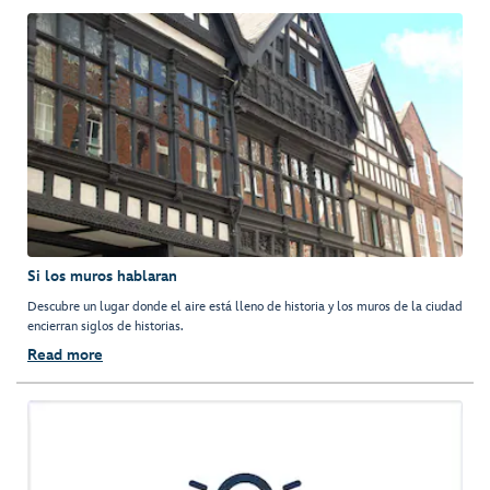
Si los muros hablaran
Descubre un lugar donde el aire está lleno de historia y los muros de la ciudad
encierran siglos de historias.
Read more