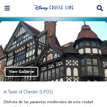
View Gallery
▶
A Taste of Chester (LP05)
Disfruta de las pasarelas medievales de esta ciudad