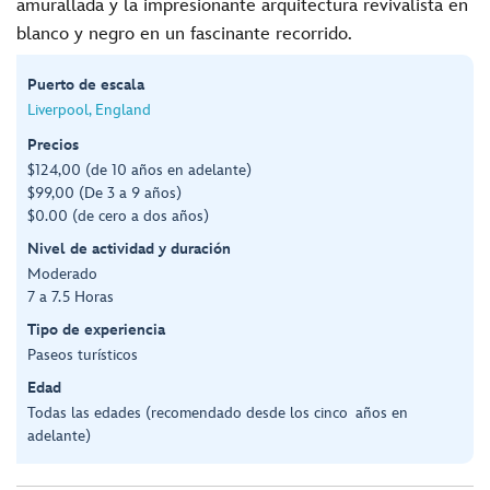
amurallada y la impresionante arquitectura revivalista en
blanco y negro en un fascinante recorrido.
Puerto de escala
Liverpool, England
Precios
$124,00 (de 10 años en adelante)
$99,00 (De 3 a 9 años)
$0.00 (de cero a dos años)
Nivel de actividad y duración
Moderado
7 a 7.5 Horas
Tipo de experiencia
Paseos turísticos
Edad
Todas las edades (recomendado desde los cinco años en
adelante)