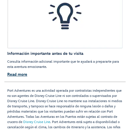
Información importante antes de tu visita
Consulta información adicional importante que te ayudará a prepararte para
esta aventura emocionante.
Read more
Port Adventures es una actividad operada por contratistas independientes que
no son agentes de Disney Cruise Line ni son controlados o supervisados por
Disney Cruise Line. Disney Cruise Line no mantiene sus instalaciones ni medios
de transporte, y tampoco se hace responsable de ninguna lesión o daños y
pérdidas materiales que los visitantes puedan sufrir en relación con Port
Adventures. Todas las Aventuras en los Puertos están sujetas al contrato de
crucero de
Disney Cruise Line
. Port Adventures está sujeto a disponibilidad o
cancelación según el clima, los cambios de itinerario y la asistencia. Los niños