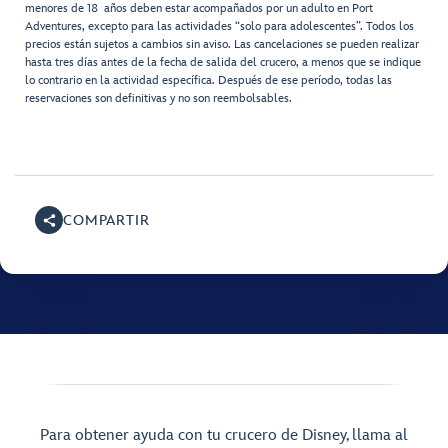
menores de 18 años deben estar acompañados por un adulto en Port
Adventures, excepto para las actividades “solo para adolescentes”. Todos los
precios están sujetos a cambios sin aviso. Las cancelaciones se pueden realizar
hasta tres días antes de la fecha de salida del crucero, a menos que se indique
lo contrario en la actividad específica. Después de ese período, todas las
reservaciones son definitivas y no son reembolsables.
COMPARTIR
Para obtener ayuda con tu crucero de Disney, llama al