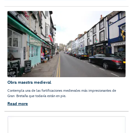
Obra maestra medieval
Contempla una de las fortificaciones medievales más impresionantes de
Gran Bretaña que todavía están en pie.
Read more