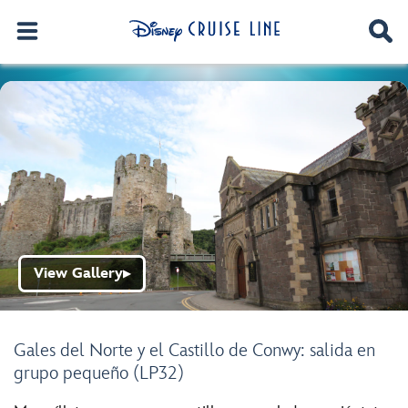
View Gallery
▶
Gales del Norte y el Castillo de Conwy: salida en
grupo pequeño (LP32)