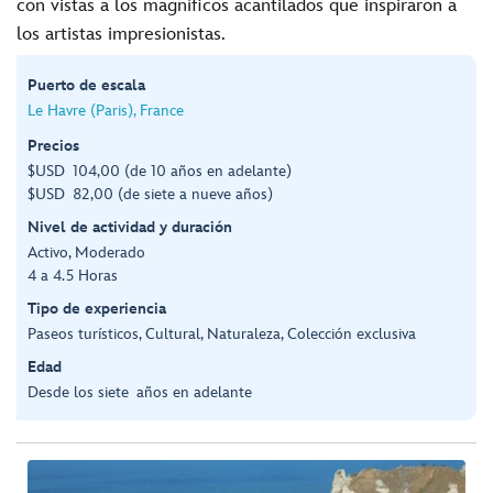
con vistas a los magníficos acantilados que inspiraron a
los artistas impresionistas.
Puerto de escala
Le Havre (Paris), France
Precios
$USD 104,00 (de 10 años en adelante)
$USD 82,00 (de siete a nueve años)
Nivel de actividad y duración
Activo, Moderado
4 a 4.5 Horas
Tipo de experiencia
Paseos turísticos, Cultural, Naturaleza, Colección exclusiva
Edad
Desde los siete años en adelante