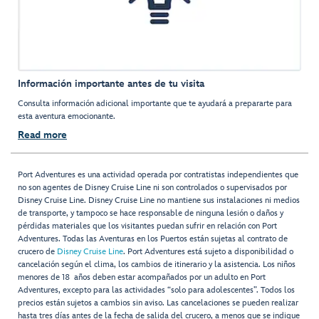
Información importante antes de tu visita
Consulta información adicional importante que te ayudará a prepararte para
esta aventura emocionante.
Read more
Port Adventures es una actividad operada por contratistas independientes que
no son agentes de Disney Cruise Line ni son controlados o supervisados por
Disney Cruise Line. Disney Cruise Line no mantiene sus instalaciones ni medios
de transporte, y tampoco se hace responsable de ninguna lesión o daños y
pérdidas materiales que los visitantes puedan sufrir en relación con Port
Adventures. Todas las Aventuras en los Puertos están sujetas al contrato de
crucero de
Disney Cruise Line
. Port Adventures está sujeto a disponibilidad o
cancelación según el clima, los cambios de itinerario y la asistencia. Los niños
menores de 18 años deben estar acompañados por un adulto en Port
Adventures, excepto para las actividades “solo para adolescentes”. Todos los
precios están sujetos a cambios sin aviso. Las cancelaciones se pueden realizar
hasta tres días antes de la fecha de salida del crucero, a menos que se indique