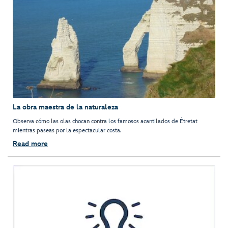
La obra maestra de la naturaleza
Observa cómo las olas chocan contra los famosos acantilados de Étretat
mientras paseas por la espectacular costa.
Read more