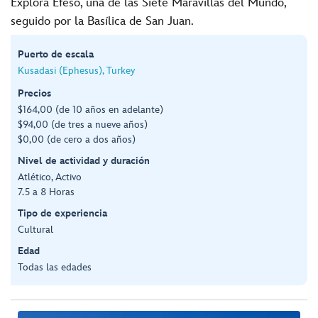
Explora Éfeso, una de las Siete Maravillas del Mundo,
seguido por la Basílica de San Juan.
Puerto de escala
Kusadasi (Ephesus), Turkey
Precios
$164,00 (de 10 años en adelante)
$94,00 (de tres a nueve años)
$0,00 (de cero a dos años)
Nivel de actividad y duración
Atlético, Activo
7.5 a 8 Horas
Tipo de experiencia
Cultural
Edad
Todas las edades