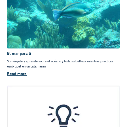
El mar para ti
Sumérgete y aprende sobre el océano y toda su belleza mientras practicas
esnórquel en un catamarán.
Read more