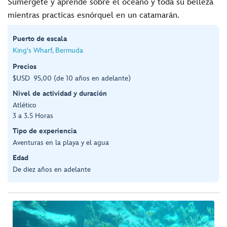
Sumérgete y aprende sobre el océano y toda su belleza
mientras practicas esnórquel en un catamarán.
Puerto de escala
King's Wharf, Bermuda
Precios
$USD 95,00 (de 10 años en adelante)
Nivel de actividad y duración
Atlético
3 a 3.5 Horas
Tipo de experiencia
Aventuras en la playa y el agua
Edad
De diez años en adelante