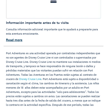
Información importante antes de tu visita
Consulta información adicional importante que te ayudará a prepararte para
esta aventura emocionante.
Read more
Port Adventures es una actividad operada por contratistas independientes que
no son agentes de Disney Cruise Line ni son controlados o supervisados por
Disney Cruise Line. Disney Cruise Line no mantiene sus instalaciones ni medios
de transporte, y tampoco se hace responsable de ninguna lesión o daños y
pérdidas materiales que los visitantes puedan sufrir en relación con Port
Adventures. Todas las Aventuras en los Puertos están sujetas al contrato de
crucero de
Disney Cruise Line
. Port Adventures está sujeto a disponibilidad o
cancelación según el clima, los cambios de itinerario y la asistencia. Los niños
menores de 18 años deben estar acompañados por un adulto en Port
Adventures, excepto para las actividades “solo para adolescentes”. Todos los
precios están sujetos a cambios sin aviso. Las cancelaciones se pueden realizar
hasta tres días antes de la fecha de salida del crucero, a menos que se indique
lo contrario en la actividad específica. Después de ese período, todas las