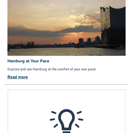
Hamburg at Your Pace
Explore and see Hamburg at the comfort of your own pace!
Read more