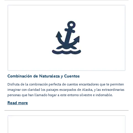
Combinación de Naturaleza y Cuentos
Disfruta de la combinación perfecta de cuentos encantadores que te permiten
imaginar con claridad los paisajes escarpados de Alaska, y las extraordinarias
personas que han llamado hogar a este entorno silvestre e indomable.
Read more