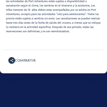
las actividades de Port Adventures están sujetas a disponibilidad o
cancelación según el clima, los cambios en el itinerario y la asistencia. Los
niños menores de 18 años deben estar acompañados por un adulto en Port
Adventures, excepto para las actividades “solo para adolescentes”. Todos los
precios están sujetos a cambios sin aviso. Las cancelaciones se pueden realizar
hasta tres días antes de la fecha de salida del crucero, a menos que se indique
lo contrario en la actividad específica. Después de ese período, todas las
reservaciones son definitivas y no son reembolsables.
COMPARTIR