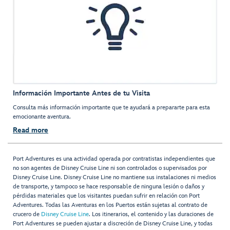
Información Importante Antes de tu Visita
Consulta más información importante que te ayudará a prepararte para esta
emocionante aventura.
Read more
Port Adventures es una actividad operada por contratistas independientes que
no son agentes de Disney Cruise Line ni son controlados o supervisados por
Disney Cruise Line. Disney Cruise Line no mantiene sus instalaciones ni medios
de transporte, y tampoco se hace responsable de ninguna lesión o daños y
pérdidas materiales que los visitantes puedan sufrir en relación con Port
Adventures. Todas las Aventuras en los Puertos están sujetas al contrato de
crucero de
Disney Cruise Line
. Los itinerarios, el contenido y las duraciones de
Port Adventures se pueden ajustar a discreción de Disney Cruise Line, y todas