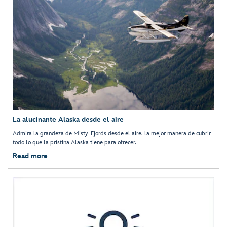
La alucinante Alaska desde el aire
Admira la grandeza de Misty Fjords desde el aire, la mejor manera de cubrir
todo lo que la prístina Alaska tiene para ofrecer.
Read more