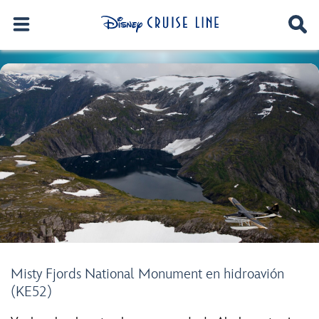
Misty Fjords National Monument en hidroavión
(KE52)