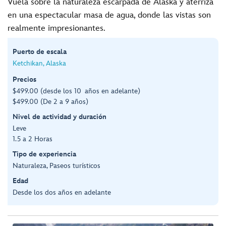
Vuela sobre la naturaleza escarpada de Alaska y aterriza
en una espectacular masa de agua, donde las vistas son
realmente impresionantes.
Puerto de escala
Ketchikan, Alaska
Precios
$499.00 (desde los 10 años en adelante)
$499.00 (De 2 a 9 años)
Nivel de actividad y duración
Leve
1.5 a 2 Horas
Tipo de experiencia
Naturaleza, Paseos turísticos
Edad
Desde los dos años en adelante