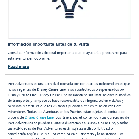
Información importante antes de tu visita
Consulta información adicional importante que te ayudará a prepararte para
esta aventura emocionante.
Read more
Port Adventures es una actividad operada por contratistas independientes que
no son agentes de Disney Cruise Line ni son controlados o supervisados por
Disney Cruise Line. Disney Cruise Line no mantiene sus instalaciones ni medios
de transporte, y tampoco se hace responsable de ninguna lesión o daños y
pérdidas materiales que los visitantes puedan sufrir en relación con Port
Adventures. Todas las Aventuras en los Puertos están sujetas al contrato de
crucero de
Disney Cruise Line
. Los itinerarios, el contenido y las duraciones de
Port Adventures se pueden ajustar a discreción de Disney Cruise Line, y todas
las actividades de Port Adventures están sujetas a disponibilidad o
cancelación según el clima, los cambios en el itinerario y la asistencia. Los