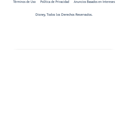
Términos de Uso
Política de Privacidad
Anuncios Basados en Intereses
Disney, Todos los Derechos Reservados.