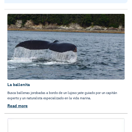
La ballenita
Busca ballenas jorobadas a bordo de un lujoso yate guiado por un capitán
experto y un naturalista especializado en la vida marina.
Read more