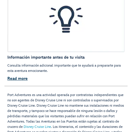
Información importante antes de tu visita
Consulta información adicional importante que te ayudará a prepararte para
esta aventura emocionante.
Read more
Port Adventures es una actividad operada por contratistas independientes que
no son agentes de Disney Cruise Line ni son controlados o supervisados por
Disney Cruise Line. Disney Cruise Line no mantiene sus instalaciones ni medios
de transporte, y tampoco se hace responsable de ninguna lesión o daños y
pérdidas materiales que los visitantes puedan sufrir en relación con Port
Adventures. Todas las Aventuras en los Puertos están sujetas al contrato de
crucero de
Disney Cruise Line
. Los itinerarios, el contenido y las duraciones de