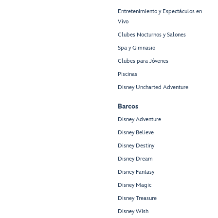
Entretenimiento y Espectáculos en
Vivo
Clubes Nocturnos y Salones
Spa y Gimnasio
Clubes para Jóvenes
Piscinas
Disney Uncharted Adventure
Barcos
Disney Adventure
Disney Believe
Disney Destiny
Disney Dream
Disney Fantasy
Disney Magic
Disney Treasure
Disney Wish