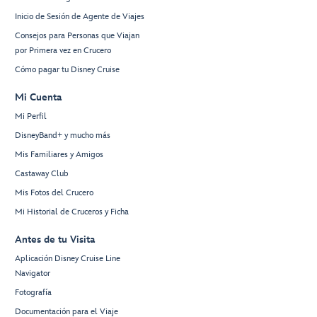
Inicio de Sesión de Agente de Viajes
Consejos para Personas que Viajan
por Primera vez en Crucero
Cómo pagar tu Disney Cruise
Mi Cuenta
Mi Perfil
DisneyBand+ y mucho más
Mis Familiares y Amigos
Castaway Club
Mis Fotos del Crucero
Mi Historial de Cruceros y Ficha
Antes de tu Visita
Aplicación Disney Cruise Line
Navigator
Fotografía
Documentación para el Viaje