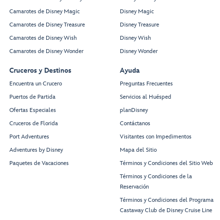
Camarotes de Disney Magic
Disney Magic
Camarotes de Disney Treasure
Disney Treasure
Camarotes de Disney Wish
Disney Wish
Camarotes de Disney Wonder
Disney Wonder
Cruceros y Destinos
Ayuda
Encuentra un Crucero
Preguntas Frecuentes
Puertos de Partida
Servicios al Huésped
Ofertas Especiales
planDisney
Cruceros de Florida
Contáctanos
Port Adventures
Visitantes con Impedimentos
Adventures by Disney
Mapa del Sitio
Paquetes de Vacaciones
Términos y Condiciones del Sitio Web
Términos y Condiciones de la
Reservación
Términos y Condiciones del Programa
Castaway Club de Disney Cruise Line