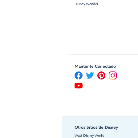
Disney Wonder
Mantente Conectado
Otros Sitios de Disney
Walt Disney World