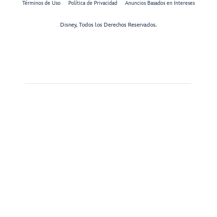
Términos de Uso
Política de Privacidad
Anuncios Basados en Intereses
Disney, Todos los Derechos Reservados.