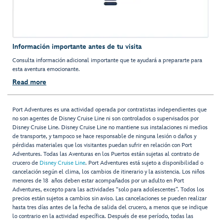
Información importante antes de tu visita
Consulta información adicional importante que te ayudará a prepararte para
esta aventura emocionante.
Read more
Port Adventures es una actividad operada por contratistas independientes que
no son agentes de Disney Cruise Line ni son controlados o supervisados por
Disney Cruise Line. Disney Cruise Line no mantiene sus instalaciones ni medios
de transporte, y tampoco se hace responsable de ninguna lesión o daños y
pérdidas materiales que los visitantes puedan sufrir en relación con Port
Adventures. Todas las Aventuras en los Puertos están sujetas al contrato de
crucero de
Disney Cruise Line
. Port Adventures está sujeto a disponibilidad o
cancelación según el clima, los cambios de itinerario y la asistencia. Los niños
menores de 18 años deben estar acompañados por un adulto en Port
Adventures, excepto para las actividades “solo para adolescentes”. Todos los
precios están sujetos a cambios sin aviso. Las cancelaciones se pueden realizar
hasta tres días antes de la fecha de salida del crucero, a menos que se indique
lo contrario en la actividad específica. Después de ese período, todas las