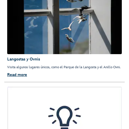
Langostas y Ovnis
Visita algunos lugares únicos, como el Parque de la Langosta y el Anillo Ovni.
Read more