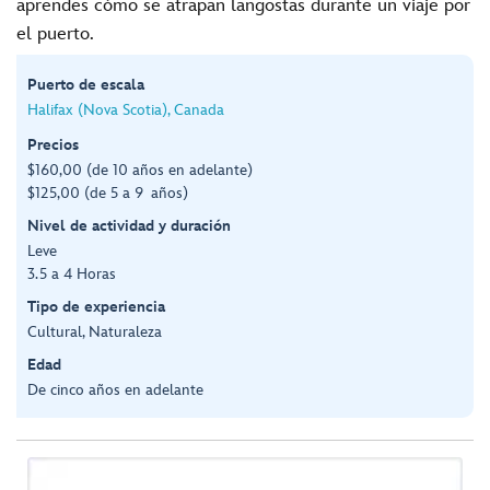
aprendes cómo se atrapan langostas durante un viaje por
el puerto.
Puerto de escala
Halifax (Nova Scotia), Canada
Precios
$160,00 (de 10 años en adelante)
$125,00 (de 5 a 9 años)
Nivel de actividad y duración
Leve
3.5 a 4 Horas
Tipo de experiencia
Cultural, Naturaleza
Edad
De cinco años en adelante