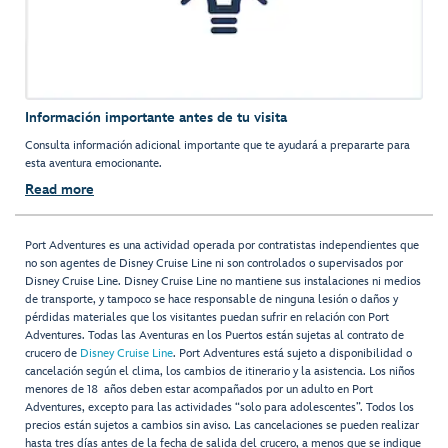
Información importante antes de tu visita
Consulta información adicional importante que te ayudará a prepararte para
esta aventura emocionante.
Read more
Port Adventures es una actividad operada por contratistas independientes que
no son agentes de Disney Cruise Line ni son controlados o supervisados por
Disney Cruise Line. Disney Cruise Line no mantiene sus instalaciones ni medios
de transporte, y tampoco se hace responsable de ninguna lesión o daños y
pérdidas materiales que los visitantes puedan sufrir en relación con Port
Adventures. Todas las Aventuras en los Puertos están sujetas al contrato de
crucero de
Disney Cruise Line
. Port Adventures está sujeto a disponibilidad o
cancelación según el clima, los cambios de itinerario y la asistencia. Los niños
menores de 18 años deben estar acompañados por un adulto en Port
Adventures, excepto para las actividades “solo para adolescentes”. Todos los
precios están sujetos a cambios sin aviso. Las cancelaciones se pueden realizar
hasta tres días antes de la fecha de salida del crucero, a menos que se indique