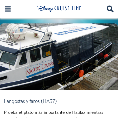
Langostas y faros (HA37)
Prueba el plato más importante de Halifax mientras