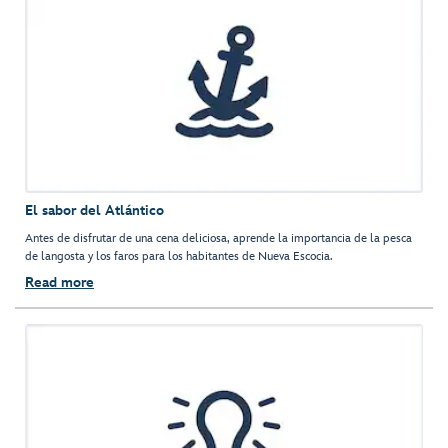
El sabor del Atlántico
Antes de disfrutar de una cena deliciosa, aprende la importancia de la pesca
de langosta y los faros para los habitantes de Nueva Escocia.
Read more