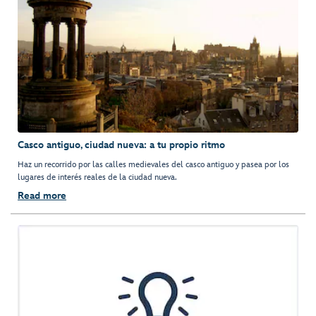
Casco antiguo, ciudad nueva: a tu propio ritmo
Haz un recorrido por las calles medievales del casco antiguo y pasea por los
lugares de interés reales de la ciudad nueva.
Read more