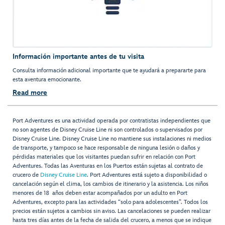
Información importante antes de tu visita
Consulta información adicional importante que te ayudará a prepararte para
esta aventura emocionante.
Read more
Port Adventures es una actividad operada por contratistas independientes que
no son agentes de Disney Cruise Line ni son controlados o supervisados por
Disney Cruise Line. Disney Cruise Line no mantiene sus instalaciones ni medios
de transporte, y tampoco se hace responsable de ninguna lesión o daños y
pérdidas materiales que los visitantes puedan sufrir en relación con Port
Adventures. Todas las Aventuras en los Puertos están sujetas al contrato de
crucero de
Disney Cruise Line
. Port Adventures está sujeto a disponibilidad o
cancelación según el clima, los cambios de itinerario y la asistencia. Los niños
menores de 18 años deben estar acompañados por un adulto en Port
Adventures, excepto para las actividades “solo para adolescentes”. Todos los
precios están sujetos a cambios sin aviso. Las cancelaciones se pueden realizar
hasta tres días antes de la fecha de salida del crucero, a menos que se indique