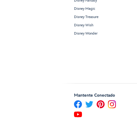
Disney Fantasy
Disney Magic
Disney Treasure
Disney Wish
Disney Wonder
Mantente Conectado