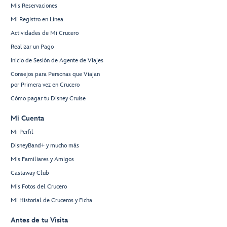
Mis Reservaciones
Mi Registro en Línea
Actividades de Mi Crucero
Realizar un Pago
Inicio de Sesión de Agente de Viajes
Consejos para Personas que Viajan
por Primera vez en Crucero
Cómo pagar tu Disney Cruise
Mi Cuenta
Mi Perfil
DisneyBand+ y mucho más
Mis Familiares y Amigos
Castaway Club
Mis Fotos del Crucero
Mi Historial de Cruceros y Ficha
Antes de tu Visita