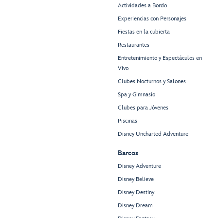
Actividades a Bordo
Experiencias con Personajes
Fiestas en la cubierta
Restaurantes
Entretenimiento y Espectáculos en
Vivo
Clubes Nocturnos y Salones
Spa y Gimnasio
Clubes para Jóvenes
Piscinas
Disney Uncharted Adventure
Barcos
Disney Adventure
Disney Believe
Disney Destiny
Disney Dream