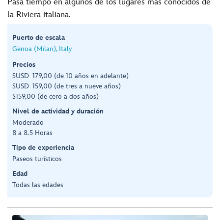
Pasa tiempo en algunos de los lugares más conocidos de
la Riviera italiana.
Puerto de escala
Genoa (Milan), Italy
Precios
$USD 179,00 (de 10 años en adelante)
$USD 159,00 (de tres a nueve años)
$159,00 (de cero a dos años)
Nivel de actividad y duración
Moderado
8 a 8.5 Horas
Tipo de experiencia
Paseos turísticos
Edad
Todas las edades