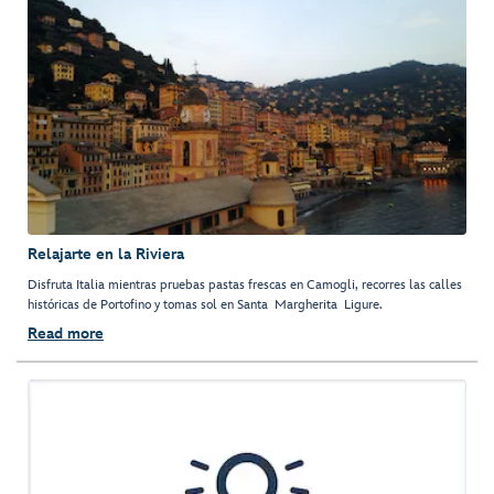
Relajarte en la Riviera
Disfruta Italia mientras pruebas pastas frescas en Camogli, recorres las calles
históricas de Portofino y tomas sol en Santa Margherita Ligure.
Read more