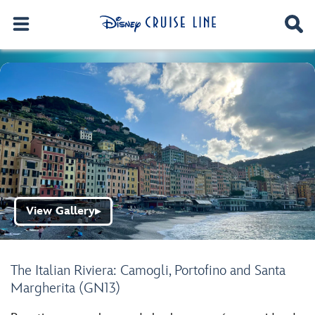
View Gallery
▶
The Italian Riviera: Camogli, Portofino and Santa
Margherita (GN13)