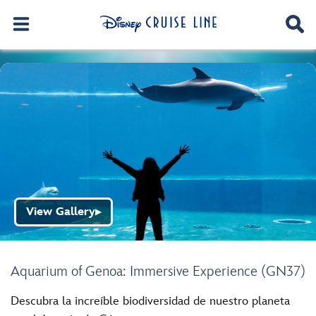
View Gallery
▶
Aquarium of Genoa: Immersive Experience (GN37)
Descubra la increíble biodiversidad de nuestro planeta