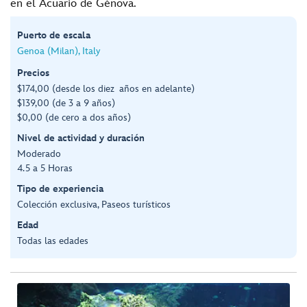
en el Acuario de Génova.
Puerto de escala
Genoa (Milan), Italy
Precios
$174,00 (desde los diez años en adelante)
$139,00 (de 3 a 9 años)
$0,00 (de cero a dos años)
Nivel de actividad y duración
Moderado
4.5 a 5 Horas
Tipo de experiencia
Colección exclusiva, Paseos turísticos
Edad
Todas las edades