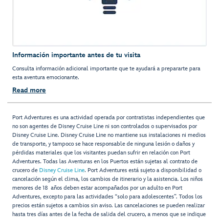
Información importante antes de tu visita
Consulta información adicional importante que te ayudará a prepararte para
esta aventura emocionante.
Read more
Port Adventures es una actividad operada por contratistas independientes que
no son agentes de Disney Cruise Line ni son controlados o supervisados por
Disney Cruise Line. Disney Cruise Line no mantiene sus instalaciones ni medios
de transporte, y tampoco se hace responsable de ninguna lesión o daños y
pérdidas materiales que los visitantes puedan sufrir en relación con Port
Adventures. Todas las Aventuras en los Puertos están sujetas al contrato de
crucero de
Disney Cruise Line
. Port Adventures está sujeto a disponibilidad o
cancelación según el clima, los cambios de itinerario y la asistencia. Los niños
menores de 18 años deben estar acompañados por un adulto en Port
Adventures, excepto para las actividades “solo para adolescentes”. Todos los
precios están sujetos a cambios sin aviso. Las cancelaciones se pueden realizar
hasta tres días antes de la fecha de salida del crucero, a menos que se indique