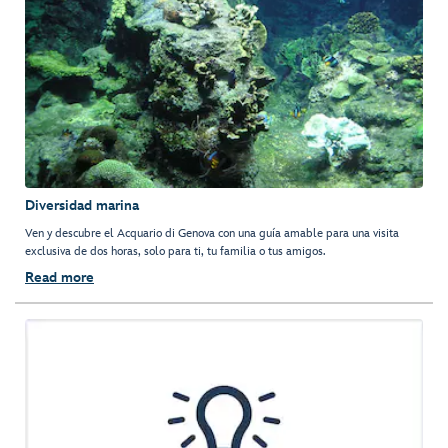
Diversidad marina
Ven y descubre el Acquario di Genova con una guía amable para una visita
exclusiva de dos horas, solo para ti, tu familia o tus amigos.
Read more