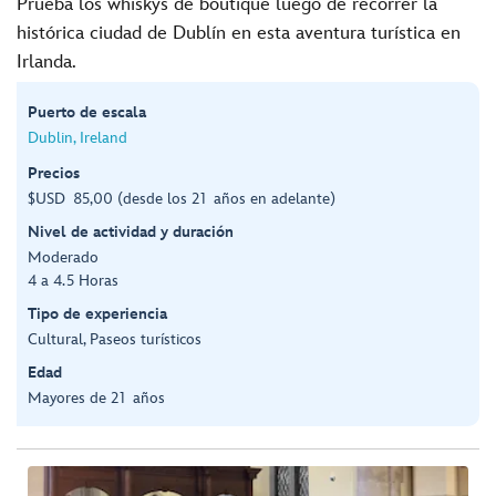
Prueba los whiskys de boutique luego de recorrer la
histórica ciudad de Dublín en esta aventura turística en
Irlanda.
Puerto de escala
Dublin, Ireland
Precios
$USD 85,00 (desde los 21 años en adelante)
Nivel de actividad y duración
Moderado
4 a 4.5 Horas
Tipo de experiencia
Cultural, Paseos turísticos
Edad
Mayores de 21 años