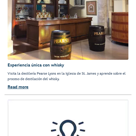
Experiencia única con whisky
Visita la destilería Pearse Lyons en la Iglesia de St. James y aprende sobre el
proceso de destilación del whisky.
Read more