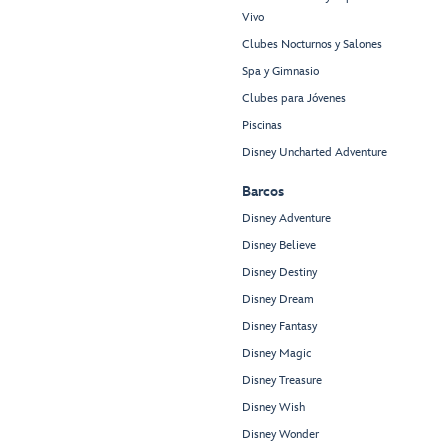
Vivo
Clubes Nocturnos y Salones
Spa y Gimnasio
Clubes para Jóvenes
Piscinas
Disney Uncharted Adventure
Barcos
Disney Adventure
Disney Believe
Disney Destiny
Disney Dream
Disney Fantasy
Disney Magic
Disney Treasure
Disney Wish
Disney Wonder