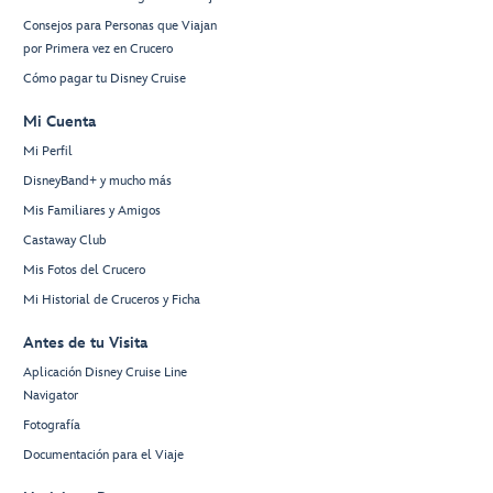
Consejos para Personas que Viajan
por Primera vez en Crucero
Cómo pagar tu Disney Cruise
Mi Cuenta
Mi Perfil
DisneyBand+ y mucho más
Mis Familiares y Amigos
Castaway Club
Mis Fotos del Crucero
Mi Historial de Cruceros y Ficha
Antes de tu Visita
Aplicación Disney Cruise Line
Navigator
Fotografía
Documentación para el Viaje