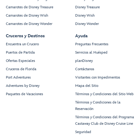
Camarotes de Disney Treasure
Disney Treasure
Camarotes de Disney Wish
Disney Wish
Camarotes de Disney Wonder
Disney Wonder
Cruceros y Destinos
Ayuda
Encuentra un Crucero
Preguntas Frecuentes
Puertos de Partida
Servicios al Huésped
Ofertas Especiales
planDisney
Cruceros de Florida
Contáctanos
Port Adventures
Visitantes con Impedimentos
Adventures by Disney
Mapa del Sitio
Paquetes de Vacaciones
Términos y Condiciones del Sitio Web
Términos y Condiciones de la
Reservación
Términos y Condiciones del Programa
Castaway Club de Disney Cruise Line
Seguridad