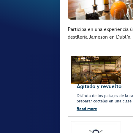
Participa en una experiencia 
destilería Jameson en Dublín.
Agitado y revuelto
Disfruta de los paisajes de la 
preparar cocteles en una clase 
Read more