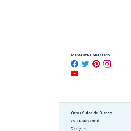
Mantente Conectado
Otros Sitios de Disney
Walt Disney World
Disneyland