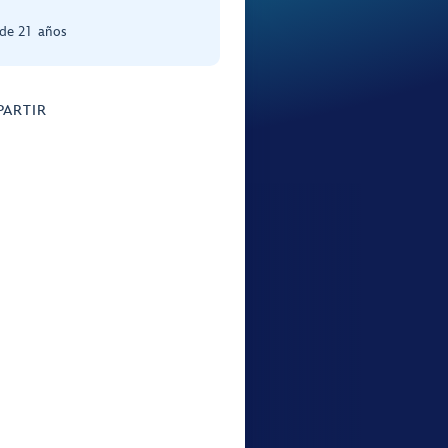
de 21 años
ARTIR