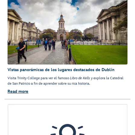
Vistas panorámicas de los lugares destacados de Dublín
Visita Trinity College para ver el famoso
Libro de Kells
y explora la Catedral
de San Patricio a fin de aprender sobre su rica historia.
Read more