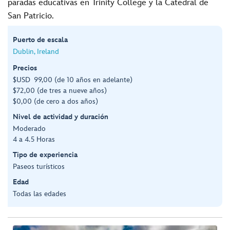
paradas educativas en Trinity College y la Catedral de
San Patricio.
Puerto de escala
Dublin, Ireland
Precios
$USD 99,00 (de 10 años en adelante)
$72,00 (de tres a nueve años)
$0,00 (de cero a dos años)
Nivel de actividad y duración
Moderado
4 a 4.5 Horas
Tipo de experiencia
Paseos turísticos
Edad
Todas las edades