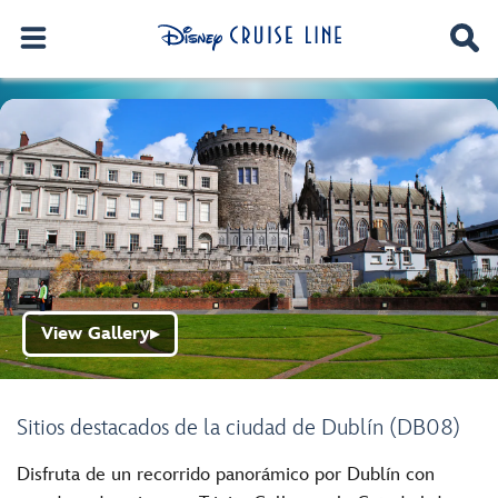
View Gallery
▶
Sitios destacados de la ciudad de Dublín (DB08)
Disfruta de un recorrido panorámico por Dublín con