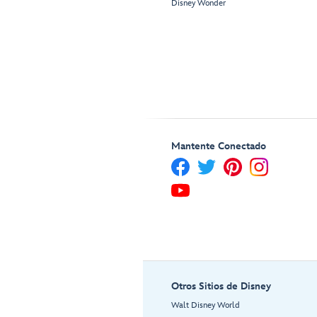
Disney Wonder
Mantente Conectado
Otros Sitios de Disney
Walt Disney World