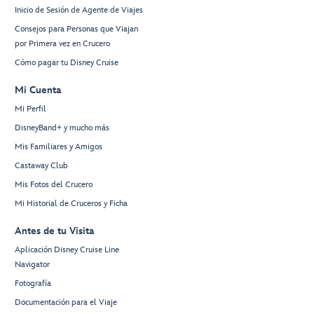
Inicio de Sesión de Agente de Viajes
Consejos para Personas que Viajan
por Primera vez en Crucero
Cómo pagar tu Disney Cruise
Mi Cuenta
Mi Perfil
DisneyBand+ y mucho más
Mis Familiares y Amigos
Castaway Club
Mis Fotos del Crucero
Mi Historial de Cruceros y Ficha
Antes de tu Visita
Aplicación Disney Cruise Line
Navigator
Fotografía
Documentación para el Viaje