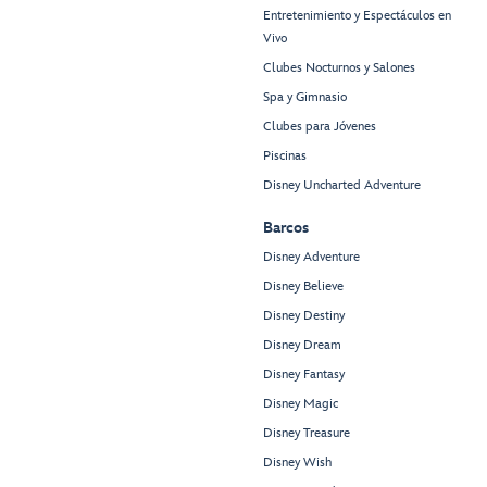
Entretenimiento y Espectáculos en
Vivo
Clubes Nocturnos y Salones
Spa y Gimnasio
Clubes para Jóvenes
Piscinas
Disney Uncharted Adventure
Barcos
Disney Adventure
Disney Believe
Disney Destiny
Disney Dream
Disney Fantasy
Disney Magic
Disney Treasure
Disney Wish