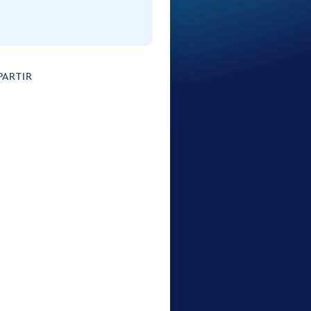
ARTIR