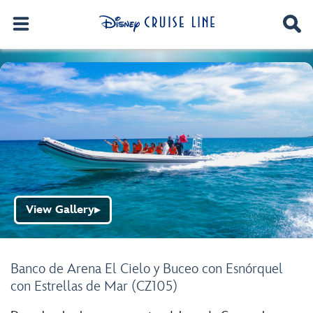
View Gallery
▶
Banco de Arena El Cielo y Buceo con Esnórquel
con Estrellas de Mar (CZ105)