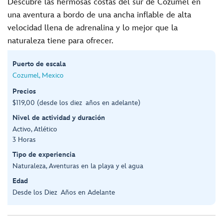
Descubre las hermosas costas del sur de Cozumel en
una aventura a bordo de una ancha inflable de alta
velocidad llena de adrenalina y lo mejor que la
naturaleza tiene para ofrecer.
Puerto de escala
Cozumel, Mexico
Precios
$119,00 (desde los diez años en adelante)
Nivel de actividad y duración
Activo, Atlético
3 Horas
Tipo de experiencia
Naturaleza, Aventuras en la playa y el agua
Edad
Desde los Diez Años en Adelante