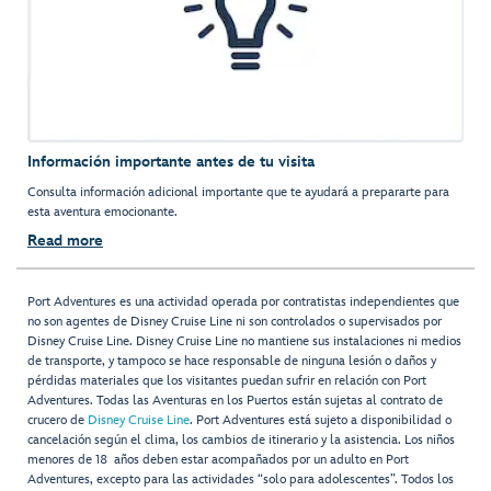
Información importante antes de tu visita
Consulta información adicional importante que te ayudará a prepararte para
esta aventura emocionante.
Read more
Port Adventures es una actividad operada por contratistas independientes que
no son agentes de Disney Cruise Line ni son controlados o supervisados por
Disney Cruise Line. Disney Cruise Line no mantiene sus instalaciones ni medios
de transporte, y tampoco se hace responsable de ninguna lesión o daños y
pérdidas materiales que los visitantes puedan sufrir en relación con Port
Adventures. Todas las Aventuras en los Puertos están sujetas al contrato de
crucero de
Disney Cruise Line
. Port Adventures está sujeto a disponibilidad o
cancelación según el clima, los cambios de itinerario y la asistencia. Los niños
menores de 18 años deben estar acompañados por un adulto en Port
Adventures, excepto para las actividades “solo para adolescentes”. Todos los