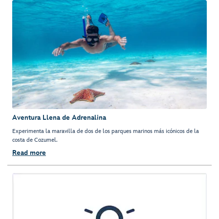
Aventura Llena de Adrenalina
Experimenta la maravilla de dos de los parques marinos más icónicos de la
costa de Cozumel.
Read more