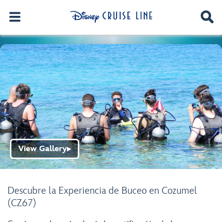
View Gallery
▶
Descubre la Experiencia de Buceo en Cozumel
(CZ67)