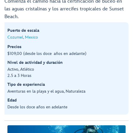
Comienza el camino hacia la certificación de buceo en
las aguas cristalinas y los arrecifes tropicales de Sunset
Beach.
Puerto de escala
Cozumel, Mexico
Precios
$109,00 (desde los doce años en adelante)
Nivel de actividad y duración
Activo, Atlético
2.5 a 3 Horas
Tipo de experiencia
Aventuras en la playa y el agua, Naturaleza
Edad
Desde los doce años en adelante