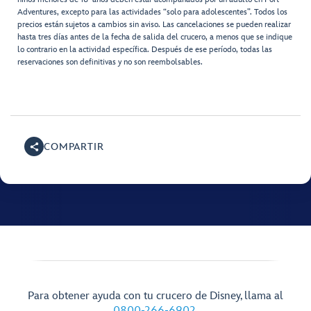
Adventures, excepto para las actividades “solo para adolescentes”. Todos los
precios están sujetos a cambios sin aviso. Las cancelaciones se pueden realizar
hasta tres días antes de la fecha de salida del crucero, a menos que se indique
lo contrario en la actividad específica. Después de ese período, todas las
reservaciones son definitivas y no son reembolsables.
COMPARTIR
Para obtener ayuda con tu crucero de Disney, llama al
0800-266-6902
.