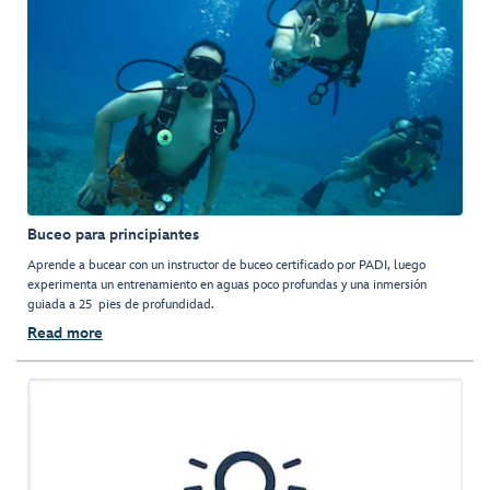
Buceo para principiantes
Aprende a bucear con un instructor de buceo certificado por PADI, luego
experimenta un entrenamiento en aguas poco profundas y una inmersión
guiada a 25 pies de profundidad.
Read more