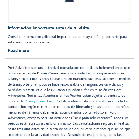
Información importante antes de tu visita
Consulta información adicional importante que te ayudará a prepararte para
esta aventura emocionante.
Read more
Port Adventures es una actividad operada por contratistas independientes que
no son agentes de Disney Cruise Line ni son controlados o supervisados por
Disney Cruise Line. Disney Cruise Line no mantiene sus instalaciones ni medios
de transporte, y tampoco se hace responsable de ninguna lesión o daños y
pérdidas materiales que los visitantes puedan sufrir en relación con Port
Adventures. Todas las Aventuras en los Puertos están sujetas al contrato de
crucero de
Disney Cruise Line
. Port Adventures está sujeto a disponibilidad o
cancelación según el clima, los cambios de itinerario y la asistencia. Los niños
menores de 18 años deben estar acompañados por un adulto en Port
Adventures, excepto para las actividades “solo para adolescentes”. Todos los
precios están sujetos a cambios sin aviso. Las cancelaciones se pueden realizar
hasta tres días antes de la fecha de salida del crucero, a menos que se indique
lo contrario en la actividad específica. Después de ese período, todas las