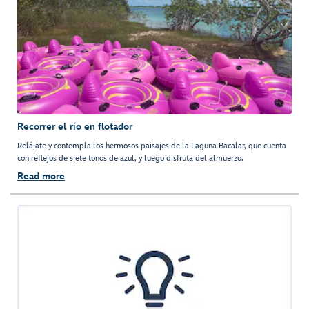
Recorrer el río en flotador
Relájate y contempla los hermosos paisajes de la Laguna Bacalar, que cuenta
con reflejos de siete tonos de azul, y luego disfruta del almuerzo.
Read more