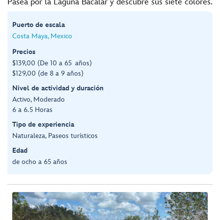
Pasea por la Laguna Bacalar y descubre sus siete colores.
Puerto de escala
Costa Maya, Mexico
Precios
$139,00 (De 10 a 65 años)
$129,00 (de 8 a 9 años)
Nivel de actividad y duración
Activo, Moderado
6 a 6.5 Horas
Tipo de experiencia
Naturaleza, Paseos turísticos
Edad
de ocho a 65 años