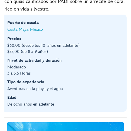
con guías calificados por PADI sobre un arrecife de coral
rico en vida silvestre.
Puerto de escala
Costa Maya, Mexico
Precios
$60,00 (desde los 10 años en adelante)
$55,00 (de 8 a 9 años)
Nivel de actividad y duración
Moderado
3 a 3.5 Horas
Tipo de experiencia
Aventuras en la playa y el agua
Edad
De ocho años en adelante