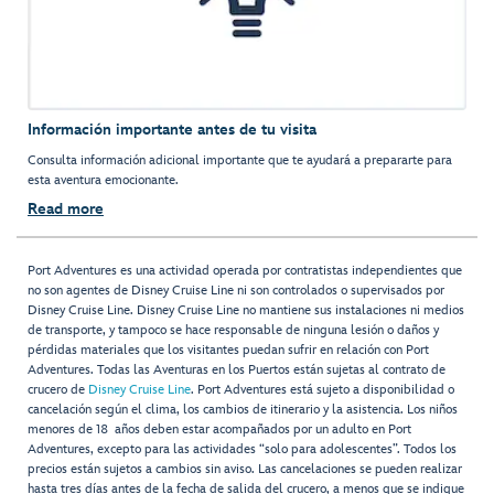
Información importante antes de tu visita
Consulta información adicional importante que te ayudará a prepararte para
esta aventura emocionante.
Read more
Port Adventures es una actividad operada por contratistas independientes que
no son agentes de Disney Cruise Line ni son controlados o supervisados por
Disney Cruise Line. Disney Cruise Line no mantiene sus instalaciones ni medios
de transporte, y tampoco se hace responsable de ninguna lesión o daños y
pérdidas materiales que los visitantes puedan sufrir en relación con Port
Adventures. Todas las Aventuras en los Puertos están sujetas al contrato de
crucero de
Disney Cruise Line
. Port Adventures está sujeto a disponibilidad o
cancelación según el clima, los cambios de itinerario y la asistencia. Los niños
menores de 18 años deben estar acompañados por un adulto en Port
Adventures, excepto para las actividades “solo para adolescentes”. Todos los
precios están sujetos a cambios sin aviso. Las cancelaciones se pueden realizar
hasta tres días antes de la fecha de salida del crucero, a menos que se indique