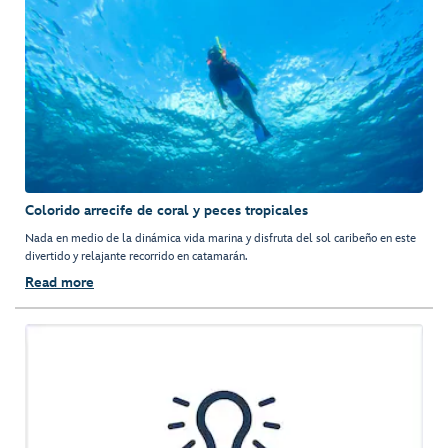
Colorido arrecife de coral y peces tropicales
Nada en medio de la dinámica vida marina y disfruta del sol caribeño en este
divertido y relajante recorrido en catamarán.
Read more