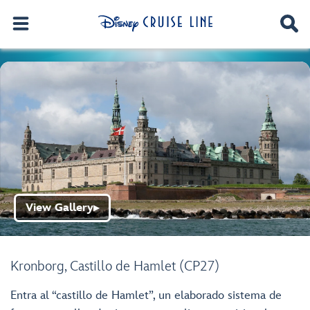
View Gallery
▶
Kronborg, Castillo de Hamlet (CP27)
Entra al “castillo de Hamlet”, un elaborado sistema de