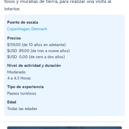
fosos y murallas de tierra, para realizar una visita al
interior.
Puerto de escala
Copenhagen, Denmark
Precios
$139,00 (de 10 años en adelante)
$USD 89,00 (de tres a nueve años)
$USD 0,00 (de cero a dos años)
Nivel de actividad y duración
Moderado
4 a 4.5 Horas
Tipo de experiencia
Paseos turísticos
Edad
Todas las edades