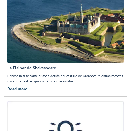
La Elsinor de Shakespeare
Conoce la fascinante historia detrás del castillo de Kronborg mientras recorres
su capilla real, el gran salón y las casamatas.
Read more