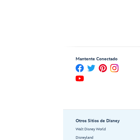
Mantente Conectado
Otros Sitios de Disney
Walt Disney World
Disneyland