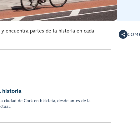
 y encuentra partes de la historia en cada
COMP
 historia
la ciudad de Cork en bicicleta, desde antes de la
ctual.