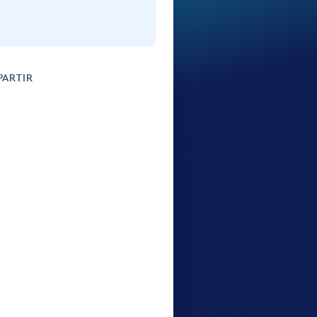
ARTIR