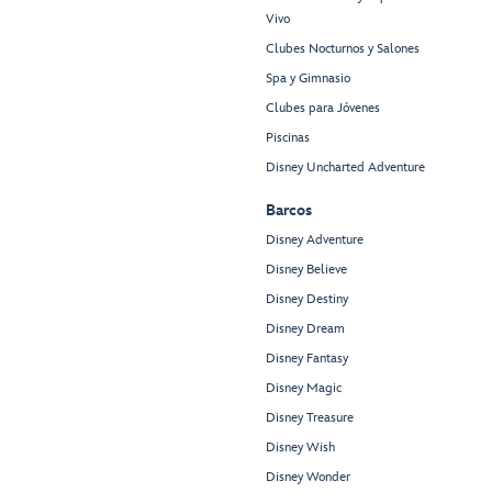
Vivo
Clubes Nocturnos y Salones
Spa y Gimnasio
Clubes para Jóvenes
Piscinas
Disney Uncharted Adventure
Barcos
Disney Adventure
Disney Believe
Disney Destiny
Disney Dream
Disney Fantasy
Disney Magic
Disney Treasure
Disney Wish
Disney Wonder