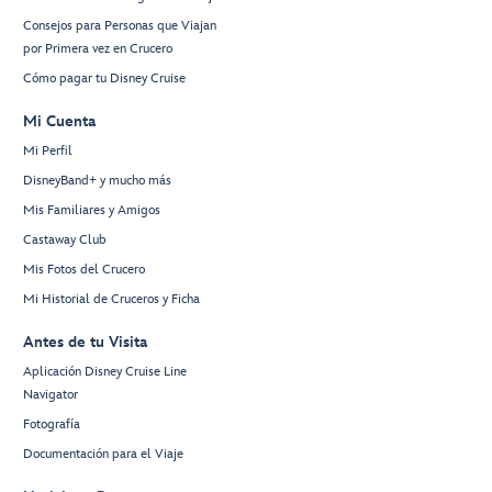
Consejos para Personas que Viajan
por Primera vez en Crucero
Cómo pagar tu Disney Cruise
Mi Cuenta
Mi Perfil
DisneyBand+ y mucho más
Mis Familiares y Amigos
Castaway Club
Mis Fotos del Crucero
Mi Historial de Cruceros y Ficha
Antes de tu Visita
Aplicación Disney Cruise Line
Navigator
Fotografía
Documentación para el Viaje