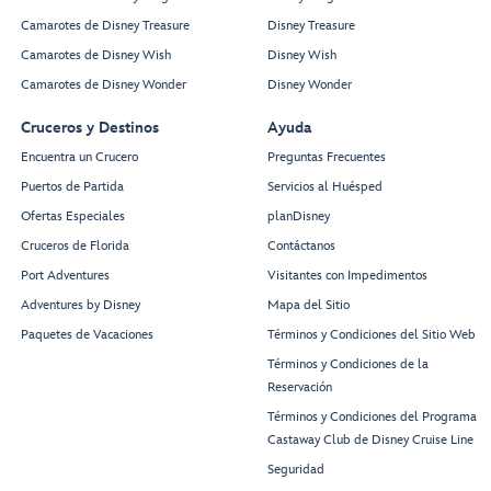
Camarotes de Disney Treasure
Disney Treasure
Camarotes de Disney Wish
Disney Wish
Camarotes de Disney Wonder
Disney Wonder
Cruceros y Destinos
Ayuda
Encuentra un Crucero
Preguntas Frecuentes
Puertos de Partida
Servicios al Huésped
Ofertas Especiales
planDisney
Cruceros de Florida
Contáctanos
Port Adventures
Visitantes con Impedimentos
Adventures by Disney
Mapa del Sitio
Paquetes de Vacaciones
Términos y Condiciones del Sitio Web
Términos y Condiciones de la
Reservación
Términos y Condiciones del Programa
Castaway Club de Disney Cruise Line
Seguridad