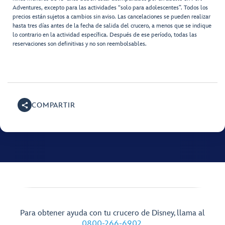
Adventures, excepto para las actividades “solo para adolescentes”. Todos los
precios están sujetos a cambios sin aviso. Las cancelaciones se pueden realizar
hasta tres días antes de la fecha de salida del crucero, a menos que se indique
lo contrario en la actividad específica. Después de ese período, todas las
reservaciones son definitivas y no son reembolsables.
COMPARTIR
Para obtener ayuda con tu crucero de Disney, llama al
0800-266-6902
.