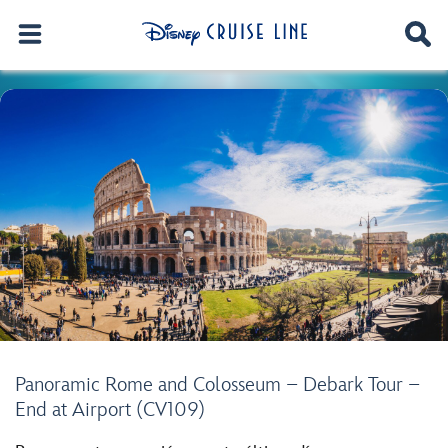
Panoramic Rome and Colosseum – Debark Tour –
End at Airport (CV109)