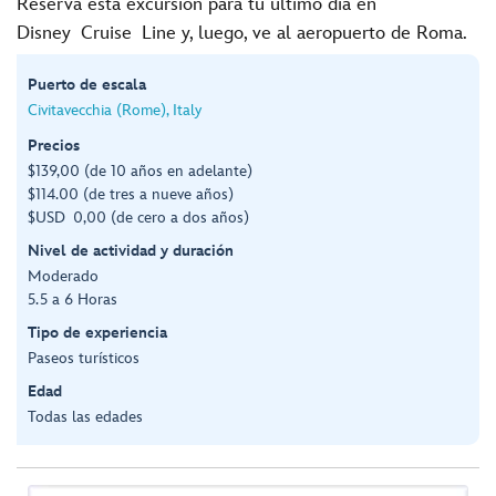
Reserva esta excursión para tu último día en
Disney Cruise Line y, luego, ve al aeropuerto de Roma.
Puerto de escala
Civitavecchia (Rome), Italy
Precios
$139,00 (de 10 años en adelante)
$114.00 (de tres a nueve años)
$USD 0,00 (de cero a dos años)
Nivel de actividad y duración
Moderado
5.5 a 6 Horas
Tipo de experiencia
Paseos turísticos
Edad
Todas las edades