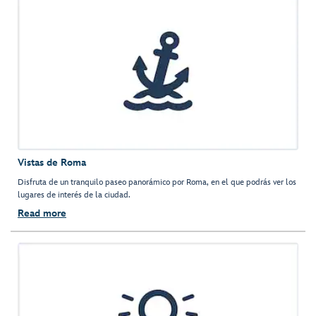
Vistas de Roma
Disfruta de un tranquilo paseo panorámico por Roma, en el que podrás ver los
lugares de interés de la ciudad.
Read more