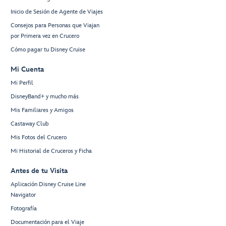
Inicio de Sesión de Agente de Viajes
Consejos para Personas que Viajan
por Primera vez en Crucero
Cómo pagar tu Disney Cruise
Mi Cuenta
Mi Perfil
DisneyBand+ y mucho más
Mis Familiares y Amigos
Castaway Club
Mis Fotos del Crucero
Mi Historial de Cruceros y Ficha
Antes de tu Visita
Aplicación Disney Cruise Line
Navigator
Fotografía
Documentación para el Viaje