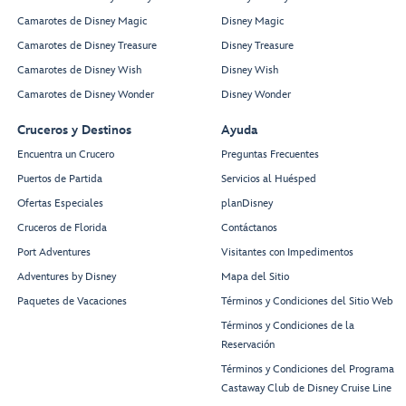
Camarotes de Disney Magic
Disney Magic
Camarotes de Disney Treasure
Disney Treasure
Camarotes de Disney Wish
Disney Wish
Camarotes de Disney Wonder
Disney Wonder
Cruceros y Destinos
Ayuda
Encuentra un Crucero
Preguntas Frecuentes
Puertos de Partida
Servicios al Huésped
Ofertas Especiales
planDisney
Cruceros de Florida
Contáctanos
Port Adventures
Visitantes con Impedimentos
Adventures by Disney
Mapa del Sitio
Paquetes de Vacaciones
Términos y Condiciones del Sitio Web
Términos y Condiciones de la
Reservación
Términos y Condiciones del Programa
Castaway Club de Disney Cruise Line