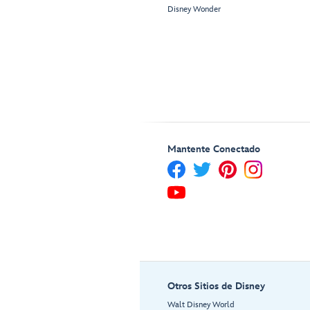
Disney Wonder
Mantente Conectado
Otros Sitios de Disney
Walt Disney World