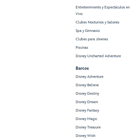
Entretenimiento y Espectáculos en
Vivo
Clubes Nocturnos y Salones
Spa y Gimnasio
Clubes para Jóvenes
Piscinas
Disney Uncharted Adventure
Barcos
Disney Adventure
Disney Believe
Disney Destiny
Disney Dream
Disney Fantasy
Disney Magic
Disney Treasure
Disney Wish