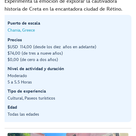
Experimenta la emoción de explorar la cautivadora
historia de Creta en la encantadora ciudad de Rétino.
Puerto de escala
Chania, Greece
Precios
$USD 114,00 (desde los diez años en adelante)
$74,00 (de tres a nueve años)
$0,00 (de cero a dos años)
Nivel de actividad y duración
Moderado
5 a 5.5 Horas
Tipo de experiencia
Cultural, Paseos turísticos
Edad
Todas las edades