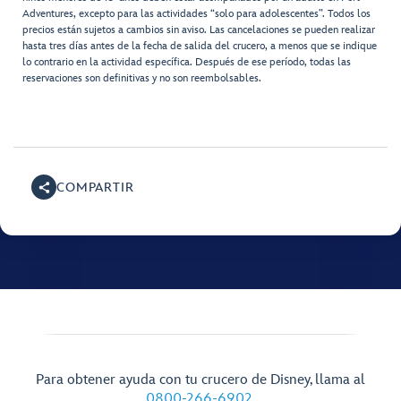
Adventures, excepto para las actividades “solo para adolescentes”. Todos los
precios están sujetos a cambios sin aviso. Las cancelaciones se pueden realizar
hasta tres días antes de la fecha de salida del crucero, a menos que se indique
lo contrario en la actividad específica. Después de ese período, todas las
reservaciones son definitivas y no son reembolsables.
COMPARTIR
Para obtener ayuda con tu crucero de Disney, llama al
0800-266-6902
.