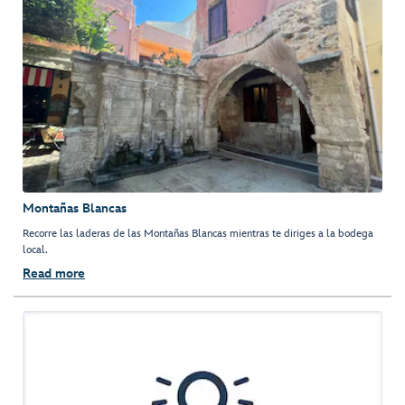
Montañas Blancas
Recorre las laderas de las Montañas Blancas mientras te diriges a la bodega
local.
Read more