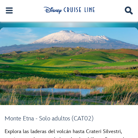
Monte Etna - Solo adultos (CAT02)
Explora las laderas del volcán hasta Crateri Silvestri,