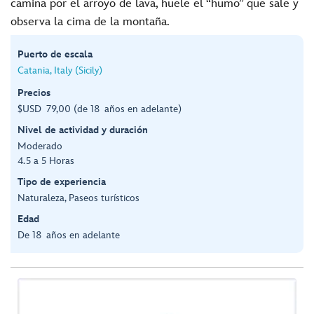
camina por el arroyo de lava, huele el “humo” que sale y
observa la cima de la montaña.
Puerto de escala
Catania, Italy (Sicily)
Precios
$USD 79,00 (de 18 años en adelante)
Nivel de actividad y duración
Moderado
4.5 a 5 Horas
Tipo de experiencia
Naturaleza, Paseos turísticos
Edad
De 18 años en adelante