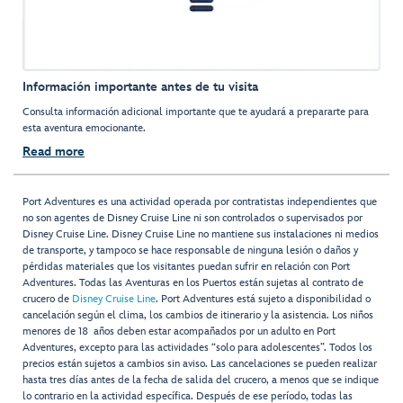
Información importante antes de tu visita
Consulta información adicional importante que te ayudará a prepararte para
esta aventura emocionante.
Read more
Port Adventures es una actividad operada por contratistas independientes que
no son agentes de Disney Cruise Line ni son controlados o supervisados por
Disney Cruise Line. Disney Cruise Line no mantiene sus instalaciones ni medios
de transporte, y tampoco se hace responsable de ninguna lesión o daños y
pérdidas materiales que los visitantes puedan sufrir en relación con Port
Adventures. Todas las Aventuras en los Puertos están sujetas al contrato de
crucero de
Disney Cruise Line
. Port Adventures está sujeto a disponibilidad o
cancelación según el clima, los cambios de itinerario y la asistencia. Los niños
menores de 18 años deben estar acompañados por un adulto en Port
Adventures, excepto para las actividades “solo para adolescentes”. Todos los
precios están sujetos a cambios sin aviso. Las cancelaciones se pueden realizar
hasta tres días antes de la fecha de salida del crucero, a menos que se indique
lo contrario en la actividad específica. Después de ese período, todas las