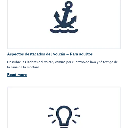
Aspectos destacados del volcán – Para adultos
Descubre las laderas del volcán, camina por el arroyo de lava y sé testigo de
la cima de la montaña.
Read more